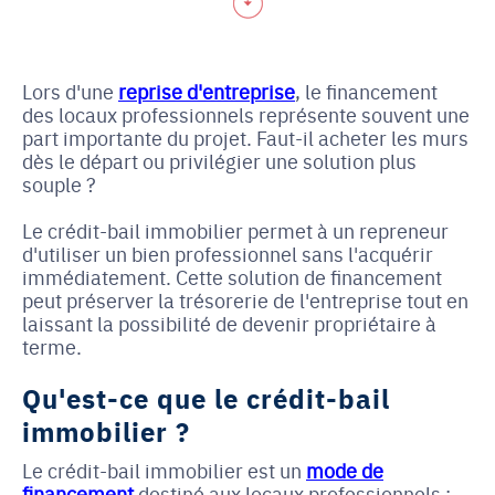
Lors d'une
reprise d'entreprise
, le financement
des locaux professionnels représente souvent une
part importante du projet. Faut-il acheter les murs
dès le départ ou privilégier une solution plus
souple ?
Le crédit-bail immobilier permet à un repreneur
d'utiliser un bien professionnel sans l'acquérir
immédiatement. Cette solution de financement
peut préserver la trésorerie de l'entreprise tout en
laissant la possibilité de devenir propriétaire à
terme.
Qu'est-ce que le crédit-bail
immobilier ?
Le crédit-bail immobilier est un
mode de
financement
destiné aux locaux professionnels :