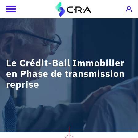
Le Crédit-Bail Immobilier
en Phase de transmission
reprise