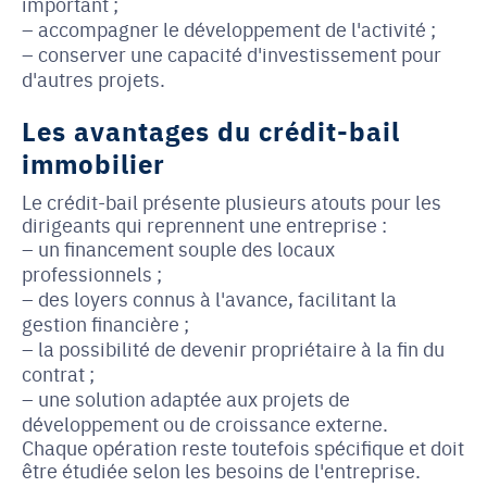
important ;
accompagner le développement de l'activité ;
conserver une capacité d'investissement pour
d'autres projets.
Les avantages du crédit-bail
immobilier
Le crédit-bail présente plusieurs atouts pour les
dirigeants qui reprennent une entreprise :
un financement souple des locaux
professionnels ;
des loyers connus à l'avance, facilitant la
gestion financière ;
la possibilité de devenir propriétaire à la fin du
contrat ;
une solution adaptée aux projets de
développement ou de croissance externe.
Chaque opération reste toutefois spécifique et doit
être étudiée selon les besoins de l'entreprise.