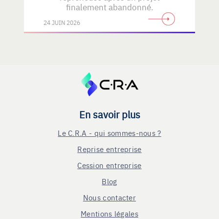
finalement abandonné.
24 JUIN 2026
En savoir plus
Le C.R.A - qui sommes-nous ?
Reprise entreprise
Cession entreprise
Blog
Nous contacter
Mentions légales