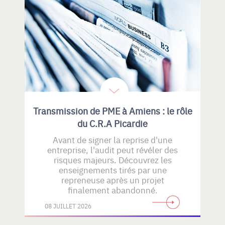
Transmission de PME à Amiens : le rôle
du C.R.A Picardie
Avant de signer la reprise d'une
entreprise, l'audit peut révéler des
risques majeurs. Découvrez les
enseignements tirés par une
repreneuse après un projet
finalement abandonné.
08 JUILLET 2026