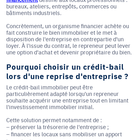
bureaux, ateliers, entrepôts, commerces ou
bâtiments industriels.
Concrètement, un organisme financier achète ou
fait construire le bien immobilier et le met à
disposition de l'entreprise en contrepartie d'un
loyer. À l'issue du contrat, le repreneur peut lever
une option d'achat et devenir propriétaire du bien.
Pourquoi choisir un crédit-bail
lors d'une reprise d'entreprise ?
Le crédit-bail immobilier peut être
particulièrement adapté lorsqu'un repreneur
souhaite acquérir une entreprise tout en limitant
l'investissement immobilier initial.
Cette solution permet notamment de :
préserver la trésorerie de l'entreprise ;
financer les locaux sans mobiliser un apport