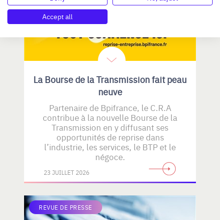
Accept all
La Bourse de la Transmission fait peau
neuve
Partenaire de Bpifrance, le C.R.A
contribue à la nouvelle Bourse de la
Transmission en y diffusant ses
opportunités de reprise dans
l’industrie, les services, le BTP et le
négoce.
23 JUILLET 2026
REVUE DE PRESSE