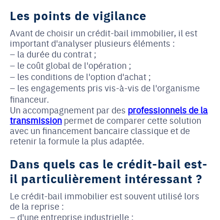
Les points de vigilance
Avant de choisir un crédit-bail immobilier, il est
important d'analyser plusieurs éléments :
la durée du contrat ;
le coût global de l'opération ;
les conditions de l'option d'achat ;
les engagements pris vis-à-vis de l'organisme
financeur.
Un accompagnement par des
professionnels de la
transmission
permet de comparer cette solution
avec un financement bancaire classique et de
retenir la formule la plus adaptée.
Dans quels cas le crédit-bail est-
il particulièrement intéressant ?
Le crédit-bail immobilier est souvent utilisé lors
de la reprise :
d'une entreprise industrielle ;