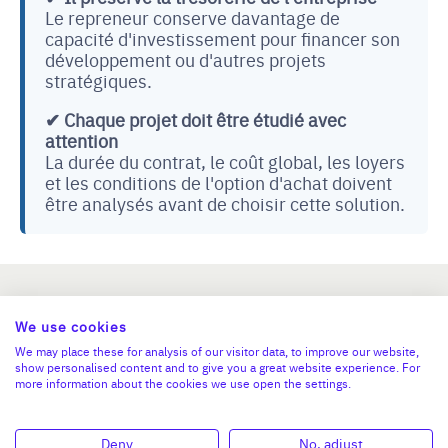
Le repreneur conserve davantage de
capacité d'investissement pour financer son
développement ou d'autres projets
stratégiques.
✔ Chaque projet doit être étudié avec
attention
La durée du contrat, le coût global, les loyers
et les conditions de l'option d'achat doivent
être analysés avant de choisir cette solution.
We use cookies
Actualités
We may place these for analysis of our visitor data, to improve our website,
show personalised content and to give you a great website experience. For
more information about the cookies we use open the settings.
PUBLICATIONS
Deny
No, adjust