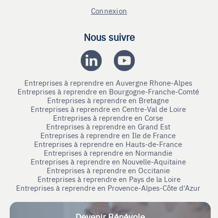
Connexion
Nous suivre
Entreprises à reprendre en Auvergne Rhone-Alpes
Entreprises à reprendre en Bourgogne-Franche-Comté
Entreprises à reprendre en Bretagne
Entreprises à reprendre en Centre-Val de Loire
Entreprises à reprendre en Corse
Entreprises à reprendre en Grand Est
Entreprises à reprendre en Ile de France
Entreprises à reprendre en Hauts-de-France
Entreprises à reprendre en Normandie
Entreprises à reprendre en Nouvelle-Aquitaine
Entreprises à reprendre en Occitanie
Entreprises à reprendre en Pays de la Loire
Entreprises à reprendre en Provence-Alpes-Côte d'Azur
Devenir Bénévole