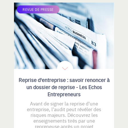
REVUE DE PRESSE
Reprise d'entreprise : savoir renoncer à
un dossier de reprise - Les Echos
Entrepreneurs
Avant de signer la reprise d'une
entreprise, l'audit peut révéler des
risques majeurs. Découvrez les
enseignements tirés par une
repreneuse après un projet