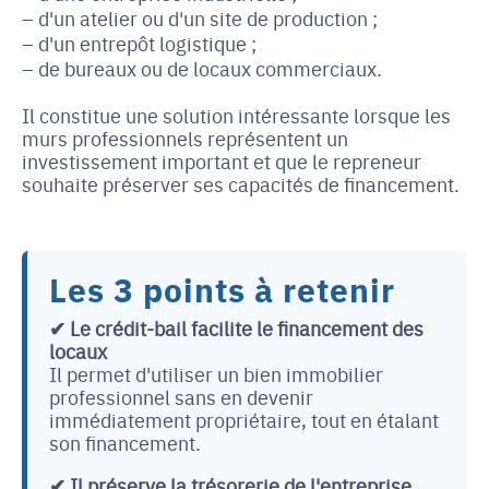
d'un atelier ou d'un site de production ;
d'un entrepôt logistique ;
de bureaux ou de locaux commerciaux.
Il constitue une solution intéressante lorsque les
murs professionnels représentent un
investissement important et que le repreneur
souhaite préserver ses capacités de financement.
Les 3 points à retenir
✔ Le crédit-bail facilite le financement des
locaux
Il permet d'utiliser un bien immobilier
professionnel sans en devenir
immédiatement propriétaire, tout en étalant
son financement.
✔ Il préserve la trésorerie de l'entreprise