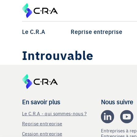
Le C.R.A
Reprise entreprise
Introuvable
En savoir plus
Nous suivre
Le C.R.A - qui sommes-nous ?
Reprise entreprise
Entreprises à r
Cession entreprise
Entreprises à r