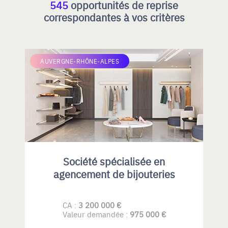
545
opportunités de reprise
correspondantes à vos critères
AUVERGNE-RHÔNE-ALPES
Société spécialisée en
agencement de bijouteries
CA :
3 200 000 €
Valeur demandée :
975 000 €