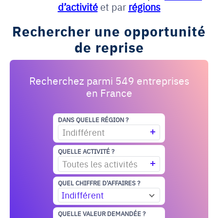
d’activité
et par
régions
Rechercher une opportunité
de reprise
Recherchez parmi 549 entreprises
en France
DANS QUELLE RÉGION ?
Indifférent
QUELLE ACTIVITÉ ?
Toutes les activités
QUEL CHIFFRE D'AFFAIRES ?
Indifférent
QUELLE VALEUR DEMANDÉE ?