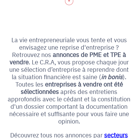
La vie entrepreneuriale vous tente et vous
envisagez une reprise d'entreprise ?
Retrouvez nos
annonces de PME et
TPE à
vendre
. Le C.R.A, vous propose chaque jour
une sélection d’entreprise à reprendre dont
la situation financière est saine (
in bonis
).
Toutes les
entreprises à vendre ont été
sélectionnées
après des entretiens
approfondis avec le cédant et la constitution
d'un dossier comportant la documentation
nécessaire et suffisante pour vous faire une
opinion.
Découvrez tous nos annonces par
secteurs