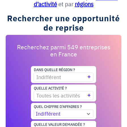
d’activité
et par
régions
Rechercher une opportunité
de reprise
Recherchez parmi 549 entreprises
en France
DANS QUELLE RÉGION ?
Indifférent
QUELLE ACTIVITÉ ?
Toutes les activités
QUEL CHIFFRE D'AFFAIRES ?
Indifférent
QUELLE VALEUR DEMANDÉE ?