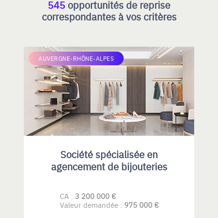
545
opportunités de reprise
correspondantes à vos critères
AUVERGNE-RHÔNE-ALPES
Société spécialisée en
agencement de bijouteries
CA :
3 200 000 €
Valeur demandée :
975 000 €