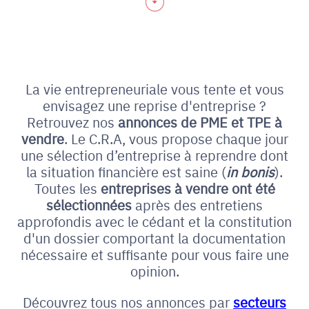
La vie entrepreneuriale vous tente et vous
envisagez une reprise d'entreprise ?
Retrouvez nos
annonces de PME et
TPE à
vendre
. Le C.R.A, vous propose chaque jour
une sélection d’entreprise à reprendre dont
la situation financière est saine (
in bonis
).
Toutes les
entreprises à vendre ont été
sélectionnées
après des entretiens
approfondis avec le cédant et la constitution
d'un dossier comportant la documentation
nécessaire et suffisante pour vous faire une
opinion.
Découvrez tous nos annonces par
secteurs