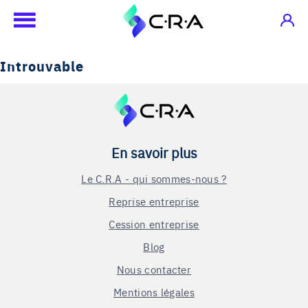
Introuvable
En savoir plus
Le C.R.A - qui sommes-nous ?
Reprise entreprise
Cession entreprise
Blog
Nous contacter
Mentions légales