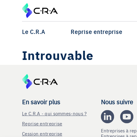
Le C.R.A
Reprise entreprise
Introuvable
En savoir plus
Nous suivre
Le C.R.A - qui sommes-nous ?
Reprise entreprise
Entreprises à r
Cession entreprise
Entreprises à r