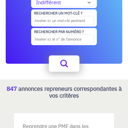
Indifférent
RECHERCHER UN MOT-CLÉ ?
RECHERCHER PAR NUMÉRO ?
847
annonces repreneurs correspondantes à
vos critères
Reprendre une PME dans les