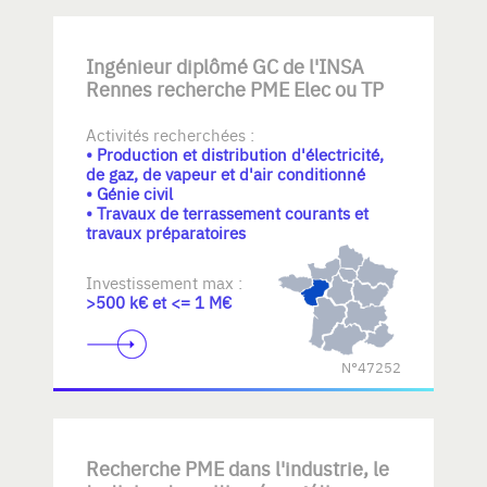
Ingénieur diplômé GC de l'INSA
Rennes recherche PME Elec ou TP
Activités recherchées :
• Production et distribution d'électricité,
de gaz, de vapeur et d'air conditionné
• Génie civil
• Travaux de terrassement courants et
travaux préparatoires
Investissement max :
>500 k€ et <= 1 M€
N°47252
Recherche PME dans l'industrie, le