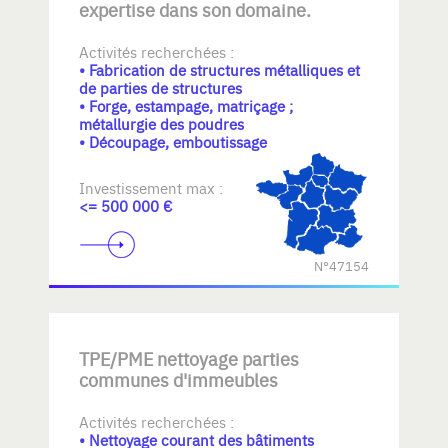
expertise dans son domaine.
Activités recherchées :
• Fabrication de structures métalliques et
de parties de structures
• Forge, estampage, matriçage ;
métallurgie des poudres
• Découpage, emboutissage
Investissement max :
<= 500 000 €
N°47154
TPE/PME nettoyage parties
communes d'immeubles
Activités recherchées :
• Nettoyage courant des bâtiments