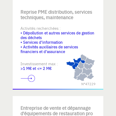
Reprise PME distribution, services
techniques, maintenance
Activités recherchées :
• Dépollution et autres services de gestion
des déchets
• Services d'information
• Activités auxiliaires de services
financiers et d'assurance
Investissement max :
>1 M€ et <= 2 M€
N°47229
Entreprise de vente et dépannage
d'équipements de restauration pro