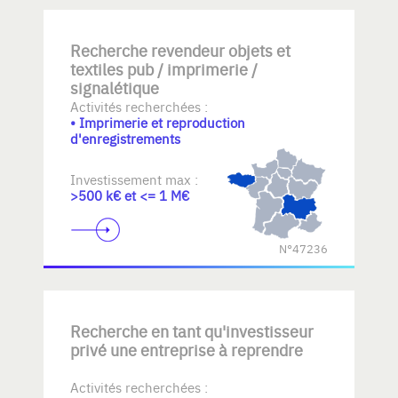
Recherche revendeur objets et
textiles pub / imprimerie /
signalétique
Activités recherchées :
• Imprimerie et reproduction
d'enregistrements
Investissement max :
>500 k€ et <= 1 M€
N°47236
Recherche en tant qu'investisseur
privé une entreprise à reprendre
Activités recherchées :