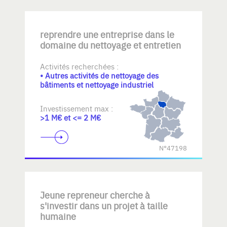
reprendre une entreprise dans le
domaine du nettoyage et entretien
Activités recherchées :
• Autres activités de nettoyage des
bâtiments et nettoyage industriel
Investissement max :
>1 M€ et <= 2 M€
N°47198
Jeune repreneur cherche à
s'investir dans un projet à taille
humaine