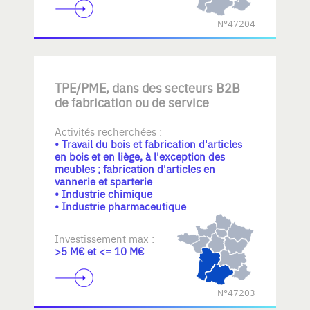
N°47204
TPE/PME, dans des secteurs B2B
de fabrication ou de service
Activités recherchées :
• Travail du bois et fabrication d'articles
en bois et en liège, à l'exception des
meubles ; fabrication d'articles en
vannerie et sparterie
• Industrie chimique
• Industrie pharmaceutique
Investissement max :
>5 M€ et <= 10 M€
N°47203