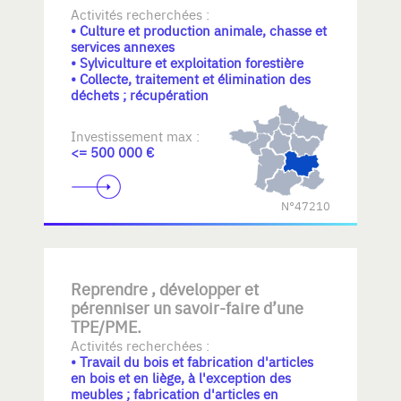
Activités recherchées :
• Culture et production animale, chasse et
services annexes
• Sylviculture et exploitation forestière
• Collecte, traitement et élimination des
déchets ; récupération
Investissement max :
<= 500 000 €
N°47210
Reprendre , développer et
pérenniser un savoir-faire d’une
TPE/PME.
Activités recherchées :
• Travail du bois et fabrication d'articles
en bois et en liège, à l'exception des
meubles ; fabrication d'articles en