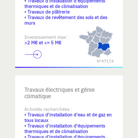
• Travaux d'installation d'équipements
thermiques et de climatisation
• Travaux de plâtrerie
• Travaux de revêtement des sols et des
murs
Investissement max :
>2 M€ et <= 5 M€
N°47174
Travaux électriques et génie
climatique
Activités recherchées :
• Travaux d'installation d'eau et de gaz en
tous locaux
• Travaux d'installation d'équipements
thermiques et de climatisation
• Travaux d'installation d'équipements