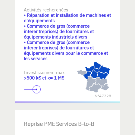
Activités recherchées :
• Réparation et installation de machines et
d'équipements
• Commerce de gros (commerce
interentreprises) de fournitures et
équipements industriels divers
• Commerce de gros (commerce
interentreprises) de fournitures et
équipements divers pour le commerce et
les services
Investissement max :
>500 k€ et <= 1 M€
N°47228
Reprise PME Services B-to-B