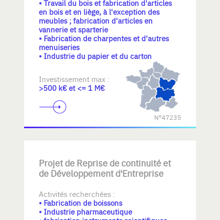
• Travail du bois et fabrication d'articles
en bois et en liège, à l'exception des
meubles ; fabrication d'articles en
vannerie et sparterie
• Fabrication de charpentes et d'autres
menuiseries
• Industrie du papier et du carton
Investissement max :
>500 k€ et <= 1 M€
N°47235
Projet de Reprise de continuité et
de Développement d'Entreprise
Activités recherchées :
• Fabrication de boissons
• Industrie pharmaceutique