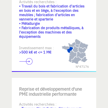
Activités recherchées :
• Travail du bois et fabrication d'articles
en bois et en liège, à l'exception des
meubles ; fabrication d'articles en
vannerie et sparterie
• Métallurgie
• Fabrication de produits métalliques, à
l'exception des machines et des
équipements
Investissement max :
>500 k€ et <= 1 M€
N°47176
Reprise et développement d'une
PME industrielle performante
Activités recherchées :