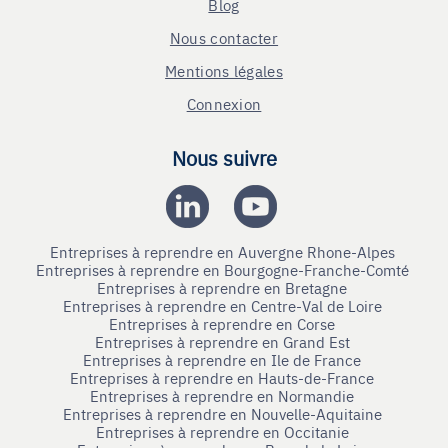
Blog
Nous contacter
Mentions légales
Connexion
Nous suivre
Entreprises à reprendre en Auvergne Rhone-Alpes
Entreprises à reprendre en Bourgogne-Franche-Comté
Entreprises à reprendre en Bretagne
Entreprises à reprendre en Centre-Val de Loire
Entreprises à reprendre en Corse
Entreprises à reprendre en Grand Est
Entreprises à reprendre en Ile de France
Entreprises à reprendre en Hauts-de-France
Entreprises à reprendre en Normandie
Entreprises à reprendre en Nouvelle-Aquitaine
Entreprises à reprendre en Occitanie