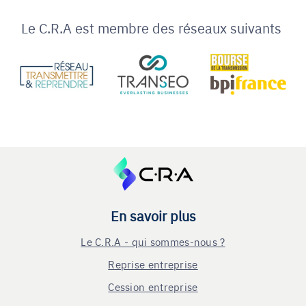
Le C.R.A est membre des réseaux suivants
En savoir plus
Le C.R.A - qui sommes-nous ?
Reprise entreprise
Cession entreprise