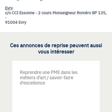
Evry
c/o CCI Essonne - 2 cours Monseigneur Roméro BP 135,
-
91004 Evry
Ces annonces de reprise peuvent aussi
vous intéresser
Reprendre une PME dans les
métiers d'art / savoir-faire
d'excellence