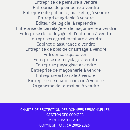
Entreprise de peinture à vendre
Entreprise de plomberie à vendre
Entreprise de publicite, marketing à vendre
Entreprise agricole à vendre
Editeur de logiciel à reprendre
Entreprise de carrelage et de maçonnerie à vendre
Entreprise de nettoyage et d’entretien à vendre
Entreprises agroalimentaire à vendre
Cabinet d'assurance à vendre
Entreprise de bois de chauffage à vendre
Entreprise espace vert
Entreprise de recyclage à vendre
Entreprise paysagiste à vendre
Entreprise de maçonnerie à vendre
Entreprise artisanale à vendre
Entreprise de chaudronnerie à vendre
Organisme de formation à vendre
CHARTE DE PROTECTION DES DONNÉES PERSONNELLES
GESTION DES COOKIES
MENTIONS LÉGALES
COPYRIGHT © C.R.A 2001-2026