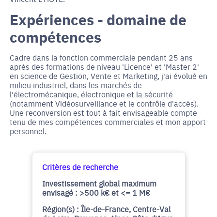
Expériences - domaine de
compétences
Cadre dans la fonction commerciale pendant 25 ans
après des formations de niveau 'Licence' et 'Master 2'
en science de Gestion, Vente et Marketing, j'ai évolué en
milieu industriel, dans les marchés de
l'électromécanique, électronique et la sécurité
(notamment Vidéosurveillance et le contrôle d'accès).
Une reconversion est tout à fait envisageable compte
tenu de mes compétences commerciales et mon apport
personnel.
Critères de recherche
Investissement global maximum
envisagé : >500 k€ et <= 1 M€
Région(s) : Île-de-France, Centre-Val