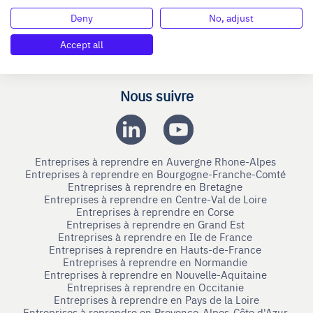
Nous contacter
Deny
No, adjust
Mentions légales
Accept all
Connexion
Nous suivre
Entreprises à reprendre en Auvergne Rhone-Alpes
Entreprises à reprendre en Bourgogne-Franche-Comté
Entreprises à reprendre en Bretagne
Entreprises à reprendre en Centre-Val de Loire
Entreprises à reprendre en Corse
Entreprises à reprendre en Grand Est
Entreprises à reprendre en Ile de France
Entreprises à reprendre en Hauts-de-France
Entreprises à reprendre en Normandie
Entreprises à reprendre en Nouvelle-Aquitaine
Entreprises à reprendre en Occitanie
Entreprises à reprendre en Pays de la Loire
Entreprises à reprendre en Provence-Alpes-Côte d'Azur