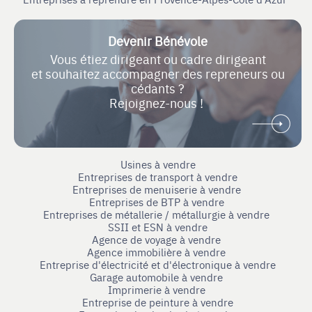
Devenir Bénévole
Vous étiez dirigeant ou cadre dirigeant
et souhaitez accompagner des repreneurs ou
cédants ?
Rejoignez-nous !
Usines à vendre
Entreprises de transport à vendre
Entreprises de menuiserie à vendre
Entreprises de BTP à vendre
Entreprises de métallerie / métallurgie à vendre
SSII et ESN à vendre
Agence de voyage à vendre
Agence immobilière à vendre
Entreprise d'électricité et d'électronique à vendre
Garage automobile à vendre
Imprimerie à vendre
Entreprise de peinture à vendre