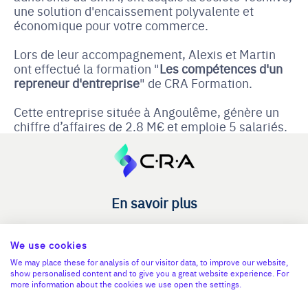
une solution d'encaissement polyvalente et
économique pour votre commerce.
Lors de leur accompagnement, Alexis et Martin
ont effectué la formation "
Les compétences d'un
repreneur d'entreprise
" de CRA Formation.
Cette entreprise située à Angoulême, génère un
chiffre d’affaires de 2.8 M€ et emploie 5 salariés.
En savoir plus
Le C.R.A - qui sommes-nous ?
We use cookies
Reprise entreprise
We may place these for analysis of our visitor data, to improve our website,
Cession entreprise
show personalised content and to give you a great website experience. For
more information about the cookies we use open the settings.
Blog