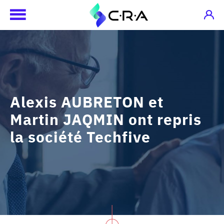
Alexis AUBRETON et
Martin JAQMIN ont repris
la société Techfive