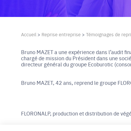
Accueil
>
Reprise entreprise
>
Témoignages de repr
Bruno MAZET a une expérience dans l’audit finan
chargé de mission du Président dans une socié
directeur général du groupe Ecoburotic (cons
Bruno MAZET, 42 ans, reprend le groupe FLOR
FLORONALP, production et distribution de vég