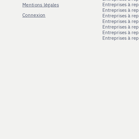
Entreprises à re
Mentions légales
Entreprises à re
Connexion
Entreprises à r
Entreprises à re
Entreprises à re
Entreprises à rep
Entreprises à re