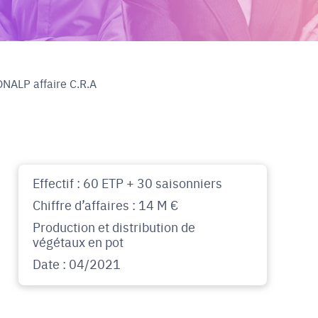
NALP affaire C.R.A
Effectif : 60 ETP + 30 saisonniers
Chiffre d’affaires : 14 M €
Production et distribution de
végétaux en pot
Date : 04/2021