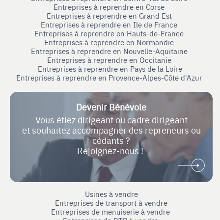
Entreprises à reprendre en Corse
Entreprises à reprendre en Grand Est
Entreprises à reprendre en Ile de France
Entreprises à reprendre en Hauts-de-France
Entreprises à reprendre en Normandie
Entreprises à reprendre en Nouvelle-Aquitaine
Entreprises à reprendre en Occitanie
Entreprises à reprendre en Pays de la Loire
Entreprises à reprendre en Provence-Alpes-Côte d'Azur
Devenir Bénévole
Vous étiez dirigeant ou cadre dirigeant
et souhaitez accompagner des repreneurs ou
cédants ?
Rejoignez-nous !
Usines à vendre
Entreprises de transport à vendre
Entreprises de menuiserie à vendre