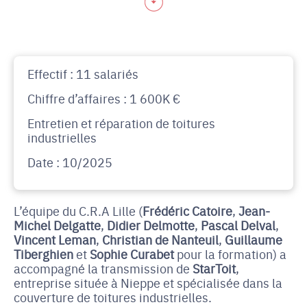
Effectif : 11 salariés
Chiffre d’affaires : 1 600K €
Entretien et réparation de toitures
industrielles
Date : 10/2025
L’équipe du C.R.A Lille (
Frédéric Catoire
,
Jean-
Michel Delgatte
,
Didier Delmotte
,
Pascal Delval
,
Vincent Leman
,
Christian de Nanteuil
,
Guillaume
Tiberghien
et
Sophie Curabet
pour la formation) a
accompagné la transmission de
StarToit
,
entreprise située à Nieppe et spécialisée dans la
couverture de toitures industrielles.