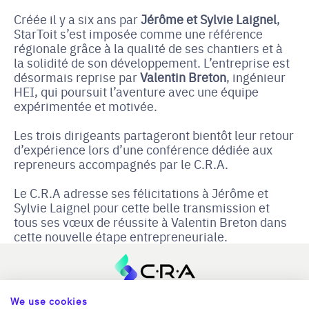
Créée il y a six ans par
Jérôme et Sylvie Laignel
,
StarToit s’est imposée comme une référence
régionale grâce à la qualité de ses chantiers et à
la solidité de son développement. L’entreprise est
désormais reprise par
Valentin Breton
, ingénieur
HEI, qui poursuit l’aventure avec une équipe
expérimentée et motivée.
Les trois dirigeants partageront bientôt leur retour
d’expérience lors d’une conférence dédiée aux
repreneurs accompagnés par le C.R.A.
Le C.R.A adresse ses félicitations à Jérôme et
Sylvie Laignel pour cette belle transmission et
tous ses vœux de réussite à Valentin Breton dans
cette nouvelle étape entrepreneuriale.
We use cookies