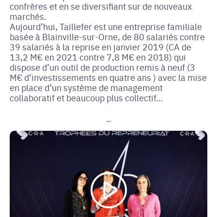
confrères et en se diversifiant sur de nouveaux
marchés.
Aujourd’hui, Taillefer est une entreprise familiale
basée à Blainville-sur-Orne, de 80 salariés contre
39 salariés à la reprise en janvier 2019 (CA de
13,2 M€ en 2021 contre 7,8 M€ en 2018) qui
dispose d’un outil de production remis à neuf (3
M€ d’investissements en quatre ans ) avec la mise
en place d’un système de management
collaboratif et beaucoup plus collectif…