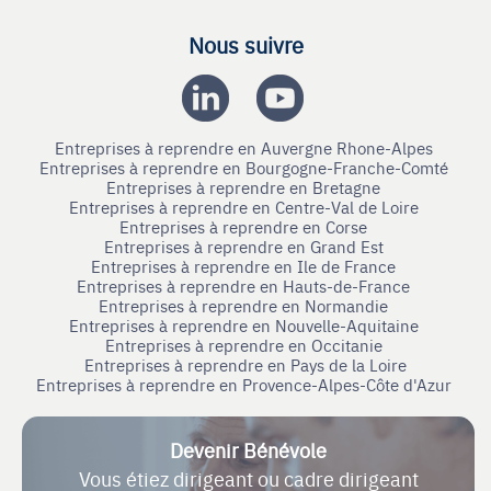
Nous suivre
Entreprises à reprendre en Auvergne Rhone-Alpes
Entreprises à reprendre en Bourgogne-Franche-Comté
Entreprises à reprendre en Bretagne
Entreprises à reprendre en Centre-Val de Loire
Entreprises à reprendre en Corse
Entreprises à reprendre en Grand Est
Entreprises à reprendre en Ile de France
Entreprises à reprendre en Hauts-de-France
Entreprises à reprendre en Normandie
Entreprises à reprendre en Nouvelle-Aquitaine
Entreprises à reprendre en Occitanie
Entreprises à reprendre en Pays de la Loire
Entreprises à reprendre en Provence-Alpes-Côte d'Azur
Devenir Bénévole
Vous étiez dirigeant ou cadre dirigeant