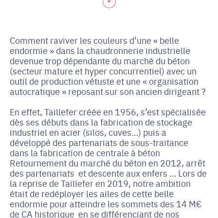
Comment raviver les couleurs d’une « belle
endormie » dans la chaudronnerie industrielle
devenue trop dépendante du marché du béton
(secteur mature et hyper concurrentiel) avec un
outil de production vétuste et une « organisation
autocratique » reposant sur son ancien dirigeant ?
En effet, Taillefer créée en 1956, s’est spécialisée
dès ses débuts dans la fabrication de stockage
industriel en acier (silos, cuves…) puis a
développé des partenariats de sous-traitance
dans la fabrication de centrale à béton
Retournement du marché du béton en 2012, arrêt
des partenariats et descente aux enfers … Lors de
la reprise de Taillefer en 2019, notre ambition
était de redéployer les ailes de cette belle
endormie pour atteindre les sommets des 14 M€
de CA historique en se différenciant de nos