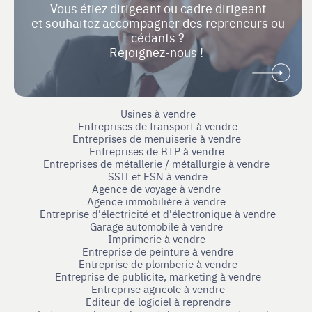
Vous étiez dirigeant ou cadre dirigeant
et souhaitez accompagner des repreneurs ou
cédants ?
Rejoignez-nous !
Usines à vendre
Entreprises de transport à vendre
Entreprises de menuiserie à vendre
Entreprises de BTP à vendre
Entreprises de métallerie / métallurgie à vendre
SSII et ESN à vendre
Agence de voyage à vendre
Agence immobilière à vendre
Entreprise d'électricité et d'électronique à vendre
Garage automobile à vendre
Imprimerie à vendre
Entreprise de peinture à vendre
Entreprise de plomberie à vendre
Entreprise de publicite, marketing à vendre
Entreprise agricole à vendre
Editeur de logiciel à reprendre