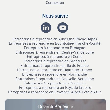
Connexion
Nous suivre
Entreprises à reprendre en Auvergne Rhone-Alpes
Entreprises à reprendre en Bourgogne-Franche-Comté
Entreprises à reprendre en Bretagne
Entreprises à reprendre en Centre-Val de Loire
Entreprises à reprendre en Corse
Entreprises à reprendre en Grand Est
Entreprises à reprendre en Ile de France
Entreprises à reprendre en Hauts-de-France
Entreprises à reprendre en Normandie
Entreprises à reprendre en Nouvelle-Aquitaine
Entreprises à reprendre en Occitanie
Entreprises à reprendre en Pays de la Loire
Entreprises à reprendre en Provence-Alpes-Côte d'Azur
Devenir Bénévole