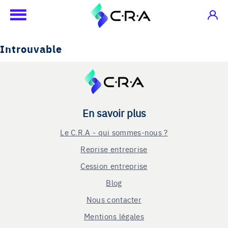
Introuvable
En savoir plus
Le C.R.A - qui sommes-nous ?
Reprise entreprise
Cession entreprise
Blog
Nous contacter
Mentions légales