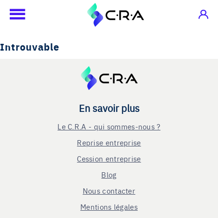
Introuvable
En savoir plus
Le C.R.A - qui sommes-nous ?
Reprise entreprise
Cession entreprise
Blog
Nous contacter
Mentions légales