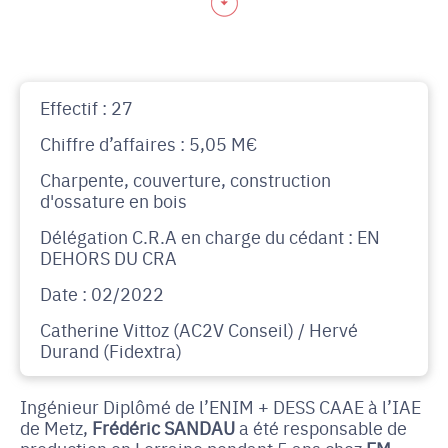
Effectif : 27
Chiffre d’affaires : 5,05 M€
Charpente, couverture, construction
d'ossature en bois
Délégation C.R.A en charge du cédant : EN
DEHORS DU CRA
Date : 02/2022
Catherine Vittoz (AC2V Conseil) / Hervé
Durand (Fidextra)
Ingénieur Diplômé de l’ENIM + DESS CAAE à l’IAE
de Metz,
Frédéric SANDAU
a été responsable de