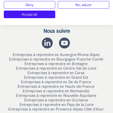
Nous contacter
Deny
No, adjust
Mentions légales
Accept all
Connexion
Nous suivre
Entreprises à reprendre en Auvergne Rhone-Alpes
Entreprises à reprendre en Bourgogne-Franche-Comté
Entreprises à reprendre en Bretagne
Entreprises à reprendre en Centre-Val de Loire
Entreprises à reprendre en Corse
Entreprises à reprendre en Grand Est
Entreprises à reprendre en Ile de France
Entreprises à reprendre en Hauts-de-France
Entreprises à reprendre en Normandie
Entreprises à reprendre en Nouvelle-Aquitaine
Entreprises à reprendre en Occitanie
Entreprises à reprendre en Pays de la Loire
Entreprises à reprendre en Provence-Alpes-Côte d'Azur