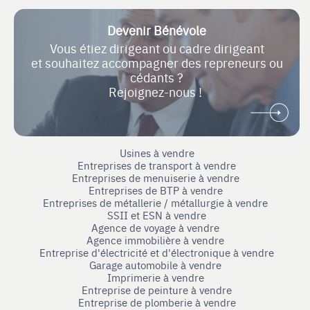
Devenir Bénévole
Vous étiez dirigeant ou cadre dirigeant
et souhaitez accompagner des repreneurs ou
cédants ?
Rejoignez-nous !
Usines à vendre
Entreprises de transport à vendre
Entreprises de menuiserie à vendre
Entreprises de BTP à vendre
Entreprises de métallerie / métallurgie à vendre
SSII et ESN à vendre
Agence de voyage à vendre
Agence immobilière à vendre
Entreprise d'électricité et d'électronique à vendre
Garage automobile à vendre
Imprimerie à vendre
Entreprise de peinture à vendre
Entreprise de plomberie à vendre