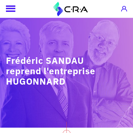
Frédéric SANDAU
reprend l'entreprise
HUGONNARD