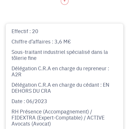
Effectif : 20
Chiffre d’affaires : 3,6 M€
Sous-traitant industriel spécialisé dans la
tôlerie fine
Délégation C.R.A en charge du repreneur :
A2R
Délégation C.R.A en charge du cédant : EN
DEHORS DU CRA
Date : 06/2023
RH Présence (Accompagnement) /
FIDEXTRA (Expert-Comptable) / ACTIVE
Avocats (Avocat)