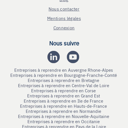
Nous contacter
Mentions légales
Connexion
Nous suivre
Entreprises à reprendre en Auvergne Rhone-Alpes
Entreprises à reprendre en Bourgogne-Franche-Comté
Entreprises à reprendre en Bretagne
Entreprises à reprendre en Centre-Val de Loire
Entreprises à reprendre en Corse
Entreprises à reprendre en Grand Est
Entreprises à reprendre en Ile de France
Entreprises à reprendre en Hauts-de-France
Entreprises à reprendre en Normandie
Entreprises à reprendre en Nouvelle-Aquitaine
Entreprises à reprendre en Occitanie
Entreprises à reprendre en Pays de la Loire