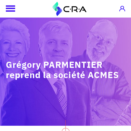
Grégory PARMENTIER
reprend la société ACMES