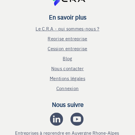
En savoir plus
Le C.R.A - qui sommes-nous ?
Reprise entreprise
Cession entreprise
Blog
Nous contacter
Mentions légales
Connexion
Nous suivre
Entreprises à reprendre en Auvergne Rhone-Alpes