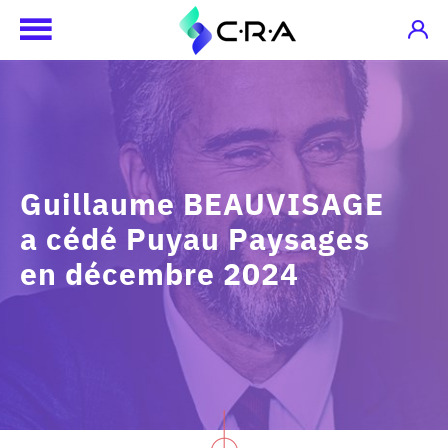
Guillaume BEAUVISAGE
a cédé Puyau Paysages
en décembre 2024