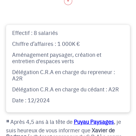
Effectif : 8 salariés
Chiffre d’affaires : 1 000K €
Aménagement paysager, création et
entretien d'espaces verts
Délégation C.R.A en charge du repreneur :
A2R
Délégation C.R.A en charge du cédant : A2R
Date : 12/2024
"
Après 4,5 ans à la tête de
Puyau Paysages
, je
suis heureux de vous informer que
Xavier de