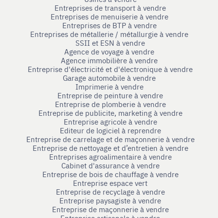
Entreprises de transport à vendre
Entreprises de menuiserie à vendre
Entreprises de BTP à vendre
Entreprises de métallerie / métallurgie à vendre
SSII et ESN à vendre
Agence de voyage à vendre
Agence immobilière à vendre
Entreprise d'électricité et d'électronique à vendre
Garage automobile à vendre
Imprimerie à vendre
Entreprise de peinture à vendre
Entreprise de plomberie à vendre
Entreprise de publicite, marketing à vendre
Entreprise agricole à vendre
Editeur de logiciel à reprendre
Entreprise de carrelage et de maçonnerie à vendre
Entreprise de nettoyage et d’entretien à vendre
Entreprises agroalimentaire à vendre
Cabinet d'assurance à vendre
Entreprise de bois de chauffage à vendre
Entreprise espace vert
Entreprise de recyclage à vendre
Entreprise paysagiste à vendre
Entreprise de maçonnerie à vendre
Entreprise artisanale à vendre