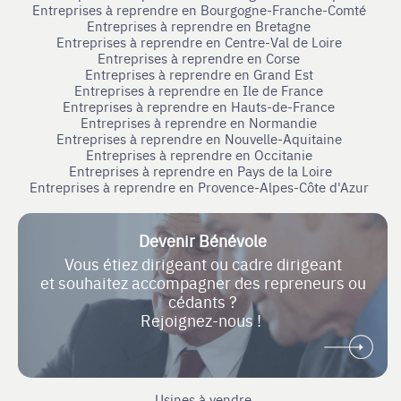
Entreprises à reprendre en Bourgogne-Franche-Comté
Entreprises à reprendre en Bretagne
Entreprises à reprendre en Centre-Val de Loire
Entreprises à reprendre en Corse
Entreprises à reprendre en Grand Est
Entreprises à reprendre en Ile de France
Entreprises à reprendre en Hauts-de-France
Entreprises à reprendre en Normandie
Entreprises à reprendre en Nouvelle-Aquitaine
Entreprises à reprendre en Occitanie
Entreprises à reprendre en Pays de la Loire
Entreprises à reprendre en Provence-Alpes-Côte d'Azur
Devenir Bénévole
Vous étiez dirigeant ou cadre dirigeant
et souhaitez accompagner des repreneurs ou
cédants ?
Rejoignez-nous !
Usines à vendre