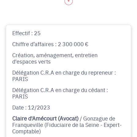
Effectif : 25
Chiffre d’affaires : 2 300 000 €
Création, aménagement, entretien
d'espaces verts
Délégation C.R.A en charge du repreneur :
PARIS
Délégation C.R.A en charge du cédant :
PARIS
Date : 12/2023
Claire d'Amécourt (Avocat)
/ Gonzague de
Franqueville (Fiduciaire de la Seine - Expert-
Comptable)