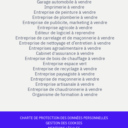
Garage automobile à vendre
Imprimerie à vendre
Entreprise de peinture à vendre
Entreprise de plomberie à vendre
Entreprise de publicite, marketing à vendre
Entreprise agricole à vendre
Editeur de logiciel à reprendre
Entreprise de carrelage et de maçonnerie à vendre
Entreprise de nettoyage et d’entretien à vendre
Entreprises agroalimentaire à vendre
Cabinet d'assurance à vendre
Entreprise de bois de chauffage à vendre
Entreprise espace vert
Entreprise de recyclage à vendre
Entreprise paysagiste à vendre
Entreprise de maçonnerie à vendre
Entreprise artisanale à vendre
Entreprise de chaudronnerie à vendre
Organisme de formation à vendre
CHARTE DE PROTECTION DES DONNÉES PERSONNELLES
GESTION DES COOKIES