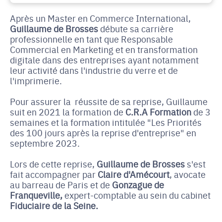
Après un Master en Commerce International,
Guillaume de Brosses
débute sa carrière
professionnelle en tant que Responsable
Commercial en Marketing et en transformation
digitale dans des entreprises ayant notamment
leur activité dans l'industrie du verre et de
l'imprimerie.
Pour assurer la réussite de sa reprise, Guillaume
suit en 2021 la formation de
C.R.A Formation
de 3
semaines et la formation intitulée "Les Priorités
des 100 jours après la reprise d'entreprise" en
septembre 2023.
Lors de cette reprise,
Guillaume de Brosses
s'est
fait accompagner par
Claire d'Amécourt
, avocate
au barreau de Paris et de
Gonzague de
Franqueville,
expert-comptable au sein du cabinet
Fiduciaire de la Seine.