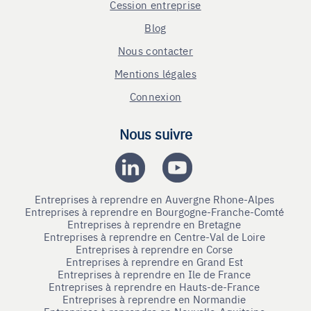
Cession entreprise
Blog
Nous contacter
Mentions légales
Connexion
Nous suivre
Entreprises à reprendre en Auvergne Rhone-Alpes
Entreprises à reprendre en Bourgogne-Franche-Comté
Entreprises à reprendre en Bretagne
Entreprises à reprendre en Centre-Val de Loire
Entreprises à reprendre en Corse
Entreprises à reprendre en Grand Est
Entreprises à reprendre en Ile de France
Entreprises à reprendre en Hauts-de-France
Entreprises à reprendre en Normandie