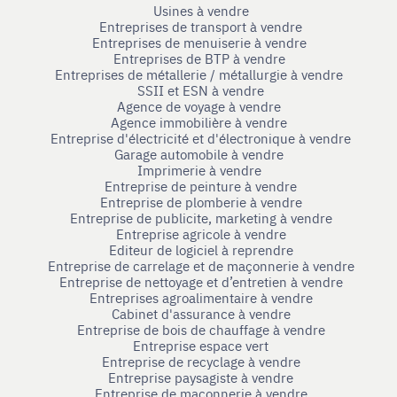
Usines à vendre
Entreprises de transport à vendre
Entreprises de menuiserie à vendre
Entreprises de BTP à vendre
Entreprises de métallerie / métallurgie à vendre
SSII et ESN à vendre
Agence de voyage à vendre
Agence immobilière à vendre
Entreprise d'électricité et d'électronique à vendre
Garage automobile à vendre
Imprimerie à vendre
Entreprise de peinture à vendre
Entreprise de plomberie à vendre
Entreprise de publicite, marketing à vendre
Entreprise agricole à vendre
Editeur de logiciel à reprendre
Entreprise de carrelage et de maçonnerie à vendre
Entreprise de nettoyage et d’entretien à vendre
Entreprises agroalimentaire à vendre
Cabinet d'assurance à vendre
Entreprise de bois de chauffage à vendre
Entreprise espace vert
Entreprise de recyclage à vendre
Entreprise paysagiste à vendre
Entreprise de maçonnerie à vendre