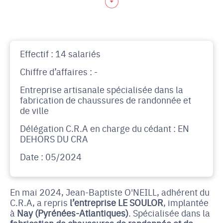
Effectif : 14 salariés
Chiffre d’affaires : -
Entreprise artisanale spécialisée dans la
fabrication de chaussures de randonnée et
de ville
Délégation C.R.A en charge du cédant : EN
DEHORS DU CRA
Date : 05/2024
En mai 2024, Jean-Baptiste O'NEILL, adhérent du
C.R.A, a repris
l’entreprise LE SOULOR
, implantée
à
Nay (Pyrénées-Atlantiques)
. Spécialisée dans la