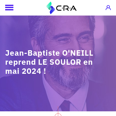
Jean-Baptiste O'NEILL
reprend LE SOULOR en
mai 2024 !