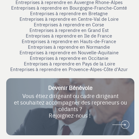
Entreprises à reprendre en Auvergne Rhone-Alpes
Entreprises à reprendre en Bourgogne-Franche-Comté
Entreprises à reprendre en Bretagne
Entreprises à reprendre en Centre-Val de Loire
Entreprises à reprendre en Corse
Entreprises à reprendre en Grand Est
Entreprises à reprendre en Ile de France
Entreprises à reprendre en Hauts-de-France
Entreprises à reprendre en Normandie
Entreprises à reprendre en Nouvelle-Aquitaine
Entreprises à reprendre en Occitanie
Entreprises à reprendre en Pays de la Loire
Entreprises à reprendre en Provence-Alpes-Côte d'Azur
Devenir Bénévole
Vous étiez dirigeant ou cadre dirigeant
et souhaitez accompagner des repreneurs ou
cédants ?
Rejoignez-nous !