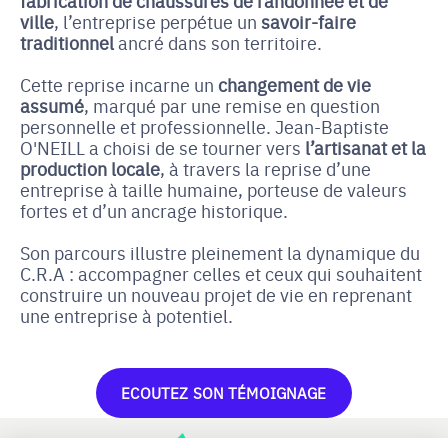
fabrication de chaussures de randonnée et de
ville
, l’entreprise perpétue un
savoir-faire
traditionnel
ancré dans son territoire.
Cette reprise incarne un
changement de vie
assumé
, marqué par une remise en question
personnelle et professionnelle. Jean-Baptiste
O'NEILL a choisi de se tourner vers
l’artisanat et la
production locale
, à travers la reprise d’une
entreprise à taille humaine, porteuse de valeurs
fortes et d’un ancrage historique.
Son parcours illustre pleinement la dynamique du
C.R.A : accompagner celles et ceux qui souhaitent
construire un nouveau projet de vie en reprenant
une entreprise à potentiel.
ECOUTEZ SON TÉMOIGNAGE