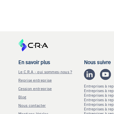
En savoir plus
Nous suivre
Le C.R.A - qui sommes-nous ?
Reprise entreprise
Entreprises à r
Cession entreprise
Entreprises à r
Entreprises à re
Blog
Entreprises à re
Entreprises à re
Nous contacter
Entreprises à re
Entreprises à re
Mentions légales