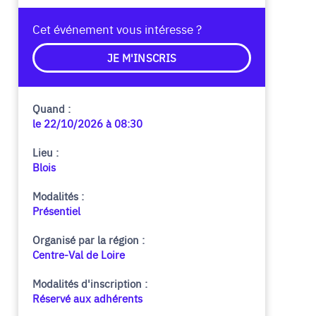
Cet événement vous intéresse ?
JE M'INSCRIS
Quand :
le 22/10/2026 à 08:30
Lieu :
Blois
Modalités :
Présentiel
Organisé par la région :
Centre-Val de Loire
Modalités d'inscription :
Réservé aux adhérents