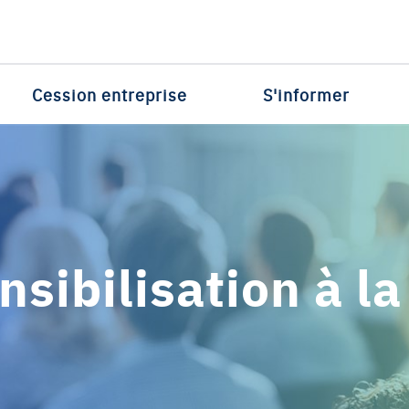
Cession entreprise
S'informer
sibilisation à la