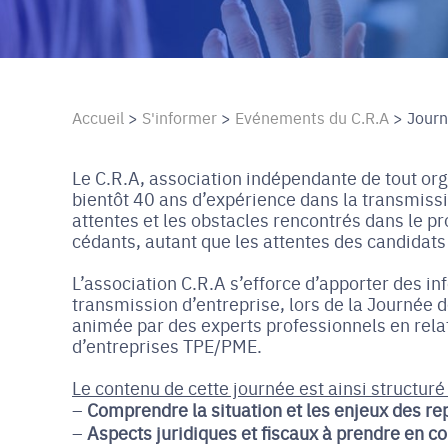
Accueil
>
S'informer
>
Evénements du C.R.A
>
Journ
Le C.R.A, association indépendante de tout org
bientôt 40 ans d’expérience dans la transmissi
attentes et les obstacles rencontrés dans le p
cédants, autant que les attentes des candidats
L’association C.R.A s’efforce d’apporter des in
transmission d’entreprise, lors de la Journée d
animée par des experts professionnels en rela
d’entreprises TPE/PME.
Le contenu de cette journée est ainsi structuré 
Comprendre la situation et les enjeux des re
Aspects juridiques et fiscaux à prendre en c