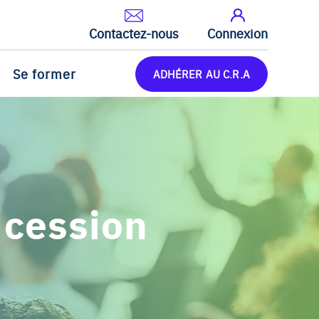
Contactez-nous
Connexion
Se former
ADHÉRER AU C.R.A
 cession