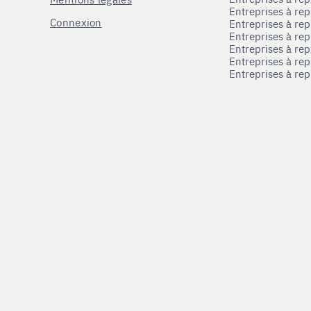
Entreprises à re
Connexion
Entreprises à r
Entreprises à re
Entreprises à re
Entreprises à rep
Entreprises à re