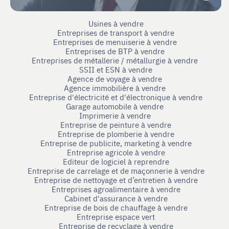
Usines à vendre
Entreprises de transport à vendre
Entreprises de menuiserie à vendre
Entreprises de BTP à vendre
Entreprises de métallerie / métallurgie à vendre
SSII et ESN à vendre
Agence de voyage à vendre
Agence immobilière à vendre
Entreprise d'électricité et d'électronique à vendre
Garage automobile à vendre
Imprimerie à vendre
Entreprise de peinture à vendre
Entreprise de plomberie à vendre
Entreprise de publicite, marketing à vendre
Entreprise agricole à vendre
Editeur de logiciel à reprendre
Entreprise de carrelage et de maçonnerie à vendre
Entreprise de nettoyage et d’entretien à vendre
Entreprises agroalimentaire à vendre
Cabinet d'assurance à vendre
Entreprise de bois de chauffage à vendre
Entreprise espace vert
Entreprise de recyclage à vendre