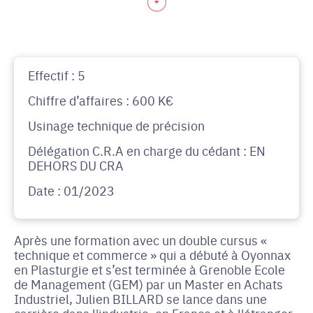
Effectif : 5
Chiffre d’affaires : 600 K€
Usinage technique de précision
Délégation C.R.A en charge du cédant : EN
DEHORS DU CRA
Date : 01/2023
Après une formation avec un double cursus «
technique et commerce » qui a débuté à Oyonnax
en Plasturgie et s’est terminée à Grenoble Ecole
de Management (GEM) par un Master en Achats
Industriel, Julien BILLARD se lance dans une