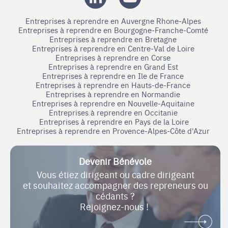
Entreprises à reprendre en Auvergne Rhone-Alpes
Entreprises à reprendre en Bourgogne-Franche-Comté
Entreprises à reprendre en Bretagne
Entreprises à reprendre en Centre-Val de Loire
Entreprises à reprendre en Corse
Entreprises à reprendre en Grand Est
Entreprises à reprendre en Ile de France
Entreprises à reprendre en Hauts-de-France
Entreprises à reprendre en Normandie
Entreprises à reprendre en Nouvelle-Aquitaine
Entreprises à reprendre en Occitanie
Entreprises à reprendre en Pays de la Loire
Entreprises à reprendre en Provence-Alpes-Côte d'Azur
Devenir Bénévole
Vous étiez dirigeant ou cadre dirigeant
et souhaitez accompagner des repreneurs ou
cédants ?
Rejoignez-nous !