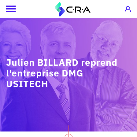
Julien BILLARD reprend
l'entreprise DMG
USITECH