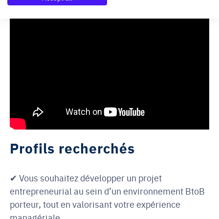
Profils recherchés
✔ Vous souhaitez développer un projet
entrepreneurial au sein d’un environnement BtoB
porteur, tout en valorisant votre expérience
managériale.