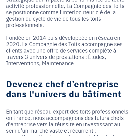
activité professionnelle, La Compagnie des Toits
se positionne comme l'interlocuteur clé de la
gestion du cycle de vie de tous les toits
professionnels.
Fondée en 2014 puis développée en réseau en
2020, La Compagnie des Toits accompagne ses
clients avec une offre de services complète à
travers 3 univers de prestations : Études,
Interventions, Maintenance.
Devenez chef d’entreprise
dans l'univers du bâtiment
En tant que réseau expert des toits professionnels
en France, nous accompagnons des futurs chefs
d'entreprise vers la réussite en investissant au
sein d’un marché vaste et récurrent :