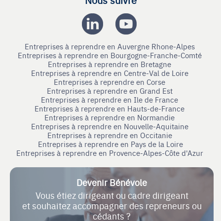
Entreprises à reprendre en Auvergne Rhone-Alpes
Entreprises à reprendre en Bourgogne-Franche-Comté
Entreprises à reprendre en Bretagne
Entreprises à reprendre en Centre-Val de Loire
Entreprises à reprendre en Corse
Entreprises à reprendre en Grand Est
Entreprises à reprendre en Ile de France
Entreprises à reprendre en Hauts-de-France
Entreprises à reprendre en Normandie
Entreprises à reprendre en Nouvelle-Aquitaine
Entreprises à reprendre en Occitanie
Entreprises à reprendre en Pays de la Loire
Entreprises à reprendre en Provence-Alpes-Côte d'Azur
Devenir Bénévole
Vous étiez dirigeant ou cadre dirigeant
et souhaitez accompagner des repreneurs ou
cédants ?