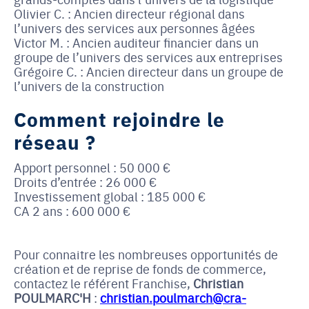
Olivier C. : Ancien directeur régional dans
l’univers des services aux personnes âgées
Victor M. : Ancien auditeur financier dans un
groupe de l’univers des services aux entreprises
Grégoire C. : Ancien directeur dans un groupe de
l’univers de la construction
Comment rejoindre le
réseau ?
Apport personnel : 50 000 €
Droits d’entrée : 26 000 €
Investissement global : 185 000 €
CA 2 ans : 600 000 €
Pour connaitre les nombreuses opportunités de
création et de reprise de fonds de commerce,
contactez le référent Franchise,
Christian
POULMARC'H
:
christian.poulmarch@cra-