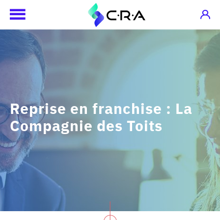
Reprise en franchise : La
Compagnie des Toits