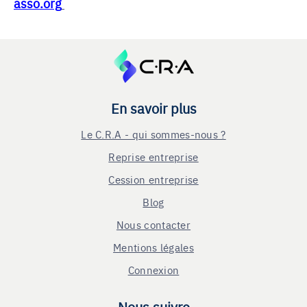
asso.org
En savoir plus
Le C.R.A - qui sommes-nous ?
Reprise entreprise
Cession entreprise
Blog
Nous contacter
Mentions légales
Connexion
Nous suivre