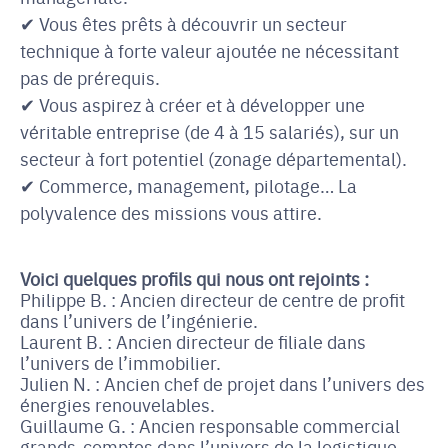
✔ Vous êtes prêts à découvrir un secteur
technique à forte valeur ajoutée ne nécessitant
pas de prérequis.
✔ Vous aspirez à créer et à développer une
véritable entreprise (de 4 à 15 salariés), sur un
secteur à fort potentiel (zonage départemental).
✔ Commerce, management, pilotage… La
polyvalence des missions vous attire.
Voici quelques profils qui nous ont rejoints :
Philippe B. : Ancien directeur de centre de profit
dans l’univers de l’ingénierie.
Laurent B. : Ancien directeur de filiale dans
l’univers de l’immobilier.
Julien N. : Ancien chef de projet dans l’univers des
énergies renouvelables.
Guillaume G. : Ancien responsable commercial
grands-comptes dans l’univers de la logistique