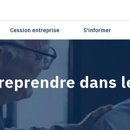
Cession entreprise
S'informer
 reprendre dans l