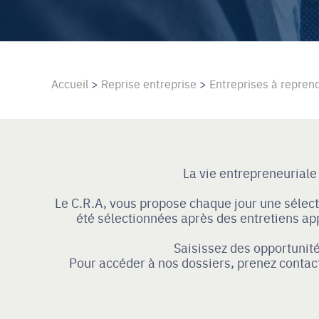
Accueil
>
Reprise entreprise
>
Entreprises à repren
La vie entrepreneuriale
Le C.R.A, vous propose chaque jour une sélec
été sélectionnées après des entretiens ap
Saisissez des opportunité
Pour accéder à nos dossiers, prenez contac