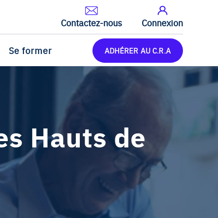
Contactez-nous
Connexion
Se former
ADHÉRER AU C.R.A
es Hauts de