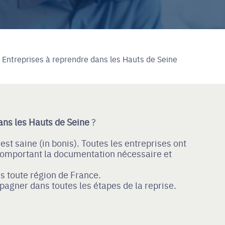
Entreprises à reprendre dans les Hauts de Seine
ans les Hauts de Seine
?
 est saine (in bonis). Toutes les entreprises ont
 comportant la documentation nécessaire et
ns toute région de France.
agner dans toutes les étapes de la reprise.