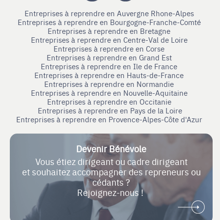
Entreprises à reprendre en Auvergne Rhone-Alpes
Entreprises à reprendre en Bourgogne-Franche-Comté
Entreprises à reprendre en Bretagne
Entreprises à reprendre en Centre-Val de Loire
Entreprises à reprendre en Corse
Entreprises à reprendre en Grand Est
Entreprises à reprendre en Ile de France
Entreprises à reprendre en Hauts-de-France
Entreprises à reprendre en Normandie
Entreprises à reprendre en Nouvelle-Aquitaine
Entreprises à reprendre en Occitanie
Entreprises à reprendre en Pays de la Loire
Entreprises à reprendre en Provence-Alpes-Côte d'Azur
Devenir Bénévole
Vous étiez dirigeant ou cadre dirigeant
et souhaitez accompagner des repreneurs ou
cédants ?
Rejoignez-nous !