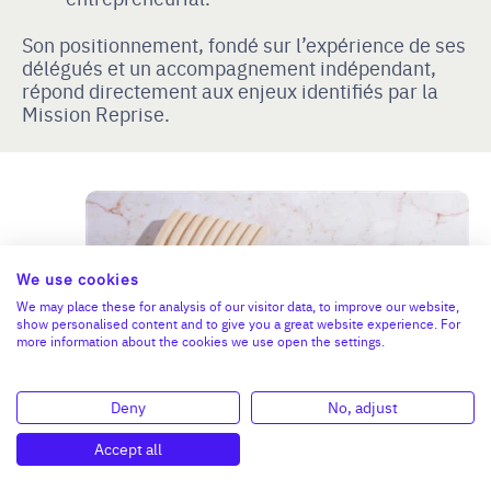
Son positionnement, fondé sur l’expérience de ses
délégués et un accompagnement indépendant,
répond directement aux enjeux identifiés par la
Mission Reprise.
We use cookies
We may place these for analysis of our visitor data, to improve our website,
show personalised content and to give you a great website experience. For
more information about the cookies we use open the settings.
Deny
No, adjust
Accept all