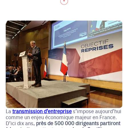
La
transmission d’entreprise
s’impose aujourd’hui
comme un enjeu économique majeur en France.
D’ici dix ans,
près de 500 000 dirigeants partiront