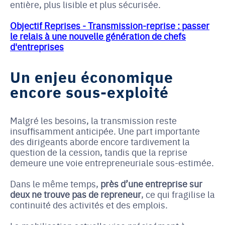
entière, plus lisible et plus sécurisée.
Objectif Reprises - Transmission-reprise : passer
le relais à une nouvelle génération de chefs
d'entreprises
Un enjeu économique
encore sous-exploité
Malgré les besoins, la transmission reste
insuffisamment anticipée. Une part importante
des dirigeants aborde encore tardivement la
question de la cession, tandis que la reprise
demeure une voie entrepreneuriale sous-estimée.
Dans le même temps,
près d’une entreprise sur
deux ne trouve pas de repreneur
, ce qui fragilise la
continuité des activités et des emplois.