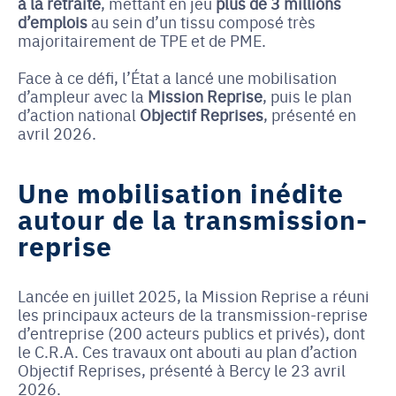
à la retraite
, mettant en jeu
plus de 3 millions
d’emplois
au sein d’un tissu composé très
majoritairement de TPE et de PME.
Face à ce défi, l’État a lancé une mobilisation
d’ampleur avec la
Mission Reprise
, puis le plan
d’action national
Objectif Reprises
, présenté en
avril 2026.
Une mobilisation inédite
autour de la transmission-
reprise
Lancée en juillet 2025, la Mission Reprise a réuni
les principaux acteurs de la transmission-reprise
d’entreprise (200 acteurs publics et privés), dont
le C.R.A. Ces travaux ont abouti au plan d’action
Objectif Reprises, présenté à Bercy le 23 avril
2026.