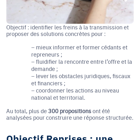
Objectif : identifier les freins à la transmission et
proposer des solutions concrètes pour :
mieux informer et former cédants et
repreneurs ;
fluidifier la rencontre entre l’offre et la
demande ;
lever les obstacles juridiques, fiscaux
et financiers ;
coordonner les actions au niveau
national et territorial.
Au total, plus de
300 propositions
ont été
analysées pour construire une réponse structurée.
Objectif Reprises : une