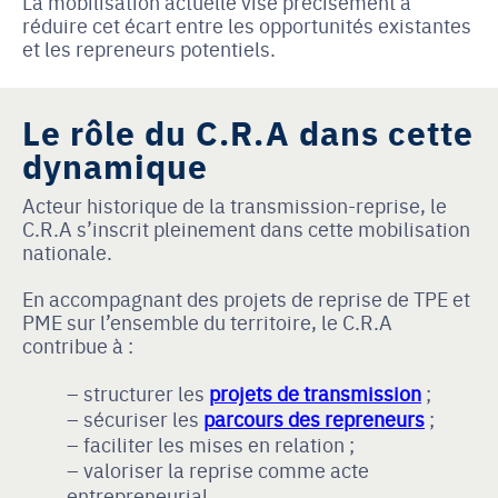
La mobilisation actuelle vise précisément à
réduire cet écart entre les opportunités existantes
et les repreneurs potentiels.
Le rôle du C.R.A dans cette
dynamique
Acteur historique de la transmission-reprise, le
C.R.A s’inscrit pleinement dans cette mobilisation
nationale.
En accompagnant des projets de reprise de TPE et
PME sur l’ensemble du territoire, le C.R.A
contribue à :
structurer les
projets de transmission
;
sécuriser les
parcours des repreneurs
;
faciliter les mises en relation ;
valoriser la reprise comme acte
entrepreneurial.