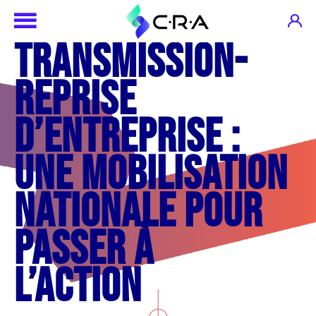
Transmission-
reprise
d’entreprise :
une mobilisation
nationale pour
passer à
l’action