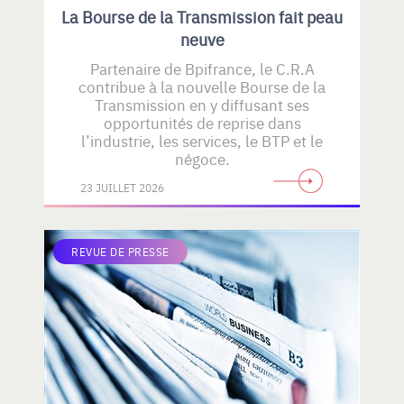
La Bourse de la Transmission fait peau
neuve
Partenaire de Bpifrance, le C.R.A
contribue à la nouvelle Bourse de la
Transmission en y diffusant ses
opportunités de reprise dans
l’industrie, les services, le BTP et le
négoce.
23 JUILLET 2026
REVUE DE PRESSE