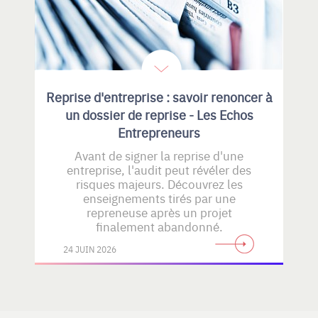
Reprise d'entreprise : savoir renoncer à
un dossier de reprise - Les Echos
Entrepreneurs
Avant de signer la reprise d'une
entreprise, l'audit peut révéler des
risques majeurs. Découvrez les
enseignements tirés par une
repreneuse après un projet
finalement abandonné.
24 JUIN 2026