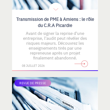
Transmission de PME à Amiens : le rôle
du C.R.A Picardie
Avant de signer la reprise d'une
entreprise, l'audit peut révéler des
risques majeurs. Découvrez les
enseignements tirés par une
repreneuse après un projet
finalement abandonné.
08 JUILLET 2026
REVUE DE PRESSE