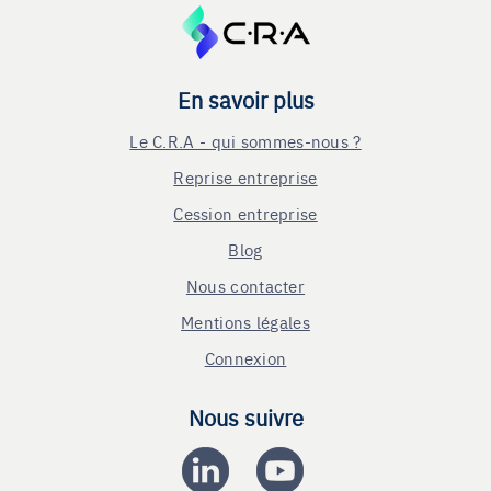
En savoir plus
Le C.R.A - qui sommes-nous ?
Reprise entreprise
Cession entreprise
Blog
Nous contacter
Mentions légales
Connexion
Nous suivre