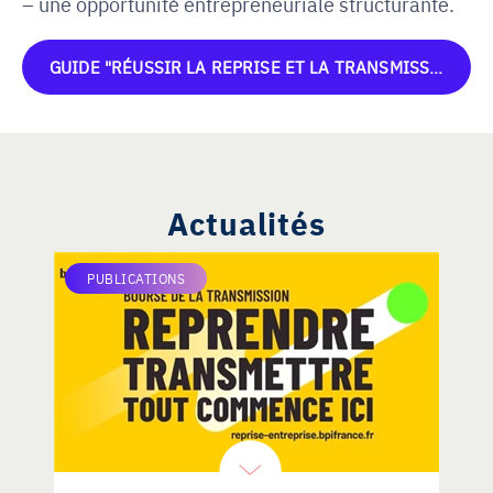
une opportunité entrepreneuriale structurante.
GUIDE "RÉUSSIR LA REPRISE ET LA TRANSMISSION"
Actualités
PUBLICATIONS