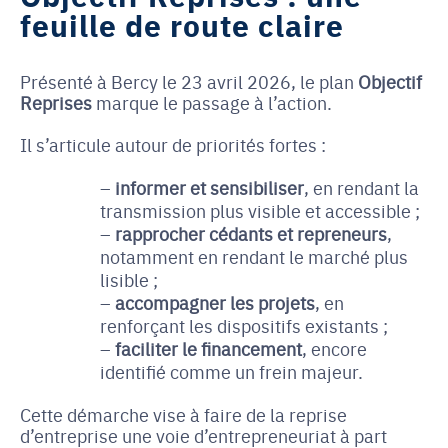
feuille de route claire
Présenté à Bercy le 23 avril 2026, le plan
Objectif
Reprises
marque le passage à l’action.
Il s’articule autour de priorités fortes :
informer et sensibiliser
, en rendant la
transmission plus visible et accessible ;
rapprocher cédants et repreneurs
,
notamment en rendant le marché plus
lisible ;
accompagner les projets
, en
renforçant les dispositifs existants ;
faciliter le financement
, encore
identifié comme un frein majeur.
Cette démarche vise à faire de la reprise
d’entreprise une voie d’entrepreneuriat à part