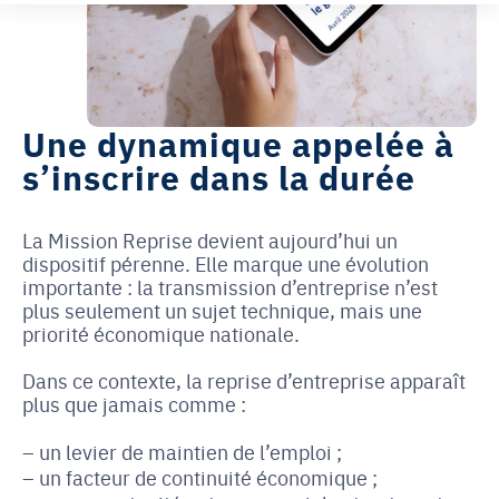
Une dynamique appelée à
s’inscrire dans la durée
La Mission Reprise devient aujourd’hui un
dispositif pérenne. Elle marque une évolution
importante : la transmission d’entreprise n’est
plus seulement un sujet technique, mais une
priorité économique nationale.
Dans ce contexte, la reprise d’entreprise apparaît
plus que jamais comme :
un levier de maintien de l’emploi ;
un facteur de continuité économique ;