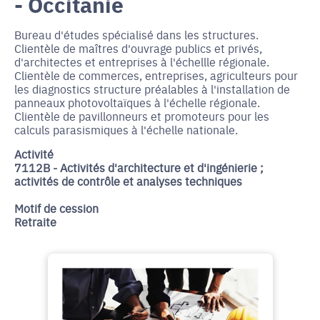
- Occitanie
Bureau d'études spécialisé dans les structures.
Clientèle de maîtres d'ouvrage publics et privés,
d'architectes et entreprises à l'échellle régionale.
Clientèle de commerces, entreprises, agriculteurs pour
les diagnostics structure préalables à l'installation de
panneaux photovoltaïques à l'échelle régionale.
Clientèle de pavillonneurs et promoteurs pour les
calculs parasismiques à l'échelle nationale.
Activité
7112B - Activités d'architecture et d'ingénierie ;
activités de contrôle et analyses techniques
Motif de cession
Retraite