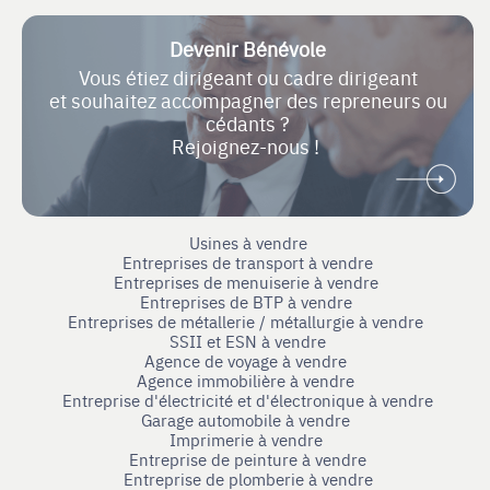
Devenir Bénévole
Vous étiez dirigeant ou cadre dirigeant
et souhaitez accompagner des repreneurs ou
cédants ?
Rejoignez-nous !
Usines à vendre
Entreprises de transport à vendre
Entreprises de menuiserie à vendre
Entreprises de BTP à vendre
Entreprises de métallerie / métallurgie à vendre
SSII et ESN à vendre
Agence de voyage à vendre
Agence immobilière à vendre
Entreprise d'électricité et d'électronique à vendre
Garage automobile à vendre
Imprimerie à vendre
Entreprise de peinture à vendre
Entreprise de plomberie à vendre