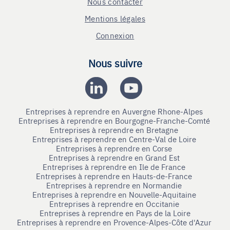
Nous contacter
Mentions légales
Connexion
Nous suivre
Entreprises à reprendre en Auvergne Rhone-Alpes
Entreprises à reprendre en Bourgogne-Franche-Comté
Entreprises à reprendre en Bretagne
Entreprises à reprendre en Centre-Val de Loire
Entreprises à reprendre en Corse
Entreprises à reprendre en Grand Est
Entreprises à reprendre en Ile de France
Entreprises à reprendre en Hauts-de-France
Entreprises à reprendre en Normandie
Entreprises à reprendre en Nouvelle-Aquitaine
Entreprises à reprendre en Occitanie
Entreprises à reprendre en Pays de la Loire
Entreprises à reprendre en Provence-Alpes-Côte d'Azur