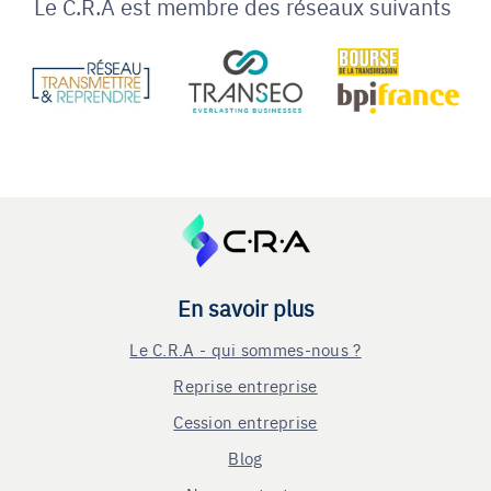
Le C.R.A est membre des réseaux suivants
En savoir plus
Le C.R.A - qui sommes-nous ?
Reprise entreprise
Cession entreprise
Blog