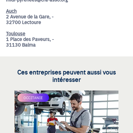
Auch
2 Avenue de la Gare, -
32700 Lectoure
Toulouse
1 Place des Paveurs, -
31130 Balma
Ces entreprises peuvent aussi vous
intéresser
OCCITANIE