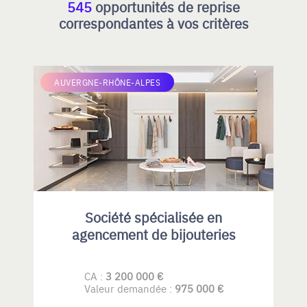
545
opportunités de reprise
correspondantes à vos critères
AUVERGNE-RHÔNE-ALPES
Société spécialisée en
agencement de bijouteries
CA :
3 200 000 €
Valeur demandée :
975 000 €