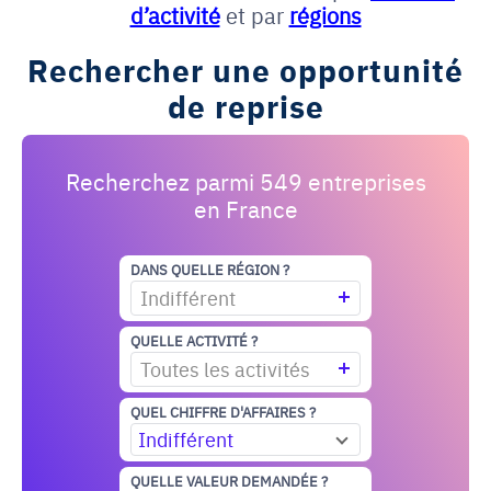
d’activité
et par
régions
Rechercher une opportunité
de reprise
Recherchez parmi 549 entreprises
en France
DANS QUELLE RÉGION ?
Indifférent
QUELLE ACTIVITÉ ?
Toutes les activités
QUEL CHIFFRE D'AFFAIRES ?
Indifférent
QUELLE VALEUR DEMANDÉE ?