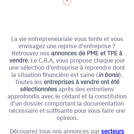
La vie entrepreneuriale vous tente et vous
envisagez une reprise d'entreprise ?
Retrouvez nos
annonces de PME et
TPE à
vendre
. Le C.R.A, vous propose chaque jour
une sélection d’entreprise à reprendre dont
la situation financière est saine (
in bonis
).
Toutes les
entreprises à vendre ont été
sélectionnées
après des entretiens
approfondis avec le cédant et la constitution
d'un dossier comportant la documentation
nécessaire et suffisante pour vous faire une
opinion.
Découvrez tous nos annonces par
secteurs