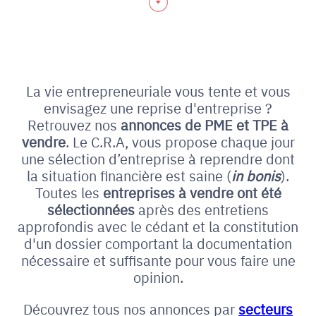
La vie entrepreneuriale vous tente et vous
envisagez une reprise d'entreprise ?
Retrouvez nos
annonces de PME et
TPE à
vendre
. Le C.R.A, vous propose chaque jour
une sélection d’entreprise à reprendre dont
la situation financière est saine (
in bonis
).
Toutes les
entreprises à vendre ont été
sélectionnées
après des entretiens
approfondis avec le cédant et la constitution
d'un dossier comportant la documentation
nécessaire et suffisante pour vous faire une
opinion.
Découvrez tous nos annonces par
secteurs