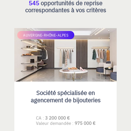
545
opportunités de reprise
correspondantes à vos critères
AUVERGNE-RHÔNE-ALPES
Société spécialisée en
agencement de bijouteries
CA :
3 200 000 €
Valeur demandée :
975 000 €