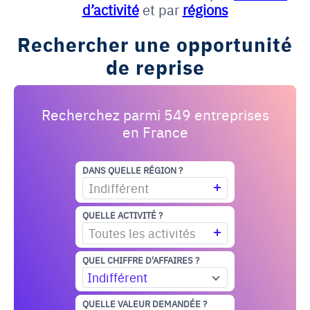
d’activité
et par
régions
Rechercher une opportunité
de reprise
Recherchez parmi 549 entreprises
en France
DANS QUELLE RÉGION ?
Indifférent
QUELLE ACTIVITÉ ?
Toutes les activités
QUEL CHIFFRE D'AFFAIRES ?
Indifférent
QUELLE VALEUR DEMANDÉE ?