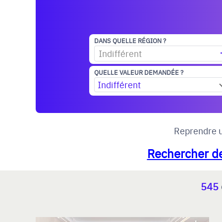
DANS QUELLE RÉGION ?
Indifférent
QUELLE VALEUR DEMANDÉE ?
Indifférent
Reprendre u
Rechercher de
545