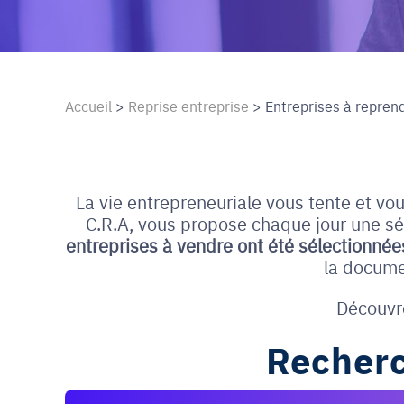
Accueil
>
Reprise entreprise
>
Entreprises à repren
La vie entrepreneuriale vous tente et vo
C.R.A, vous propose chaque jour une séle
entreprises à vendre ont été sélectionnée
la docume
Découvr
Recherc