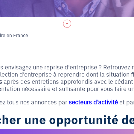
dre en France
us envisagez une reprise d'entreprise ? Retrouvez 
ction d’entreprise à reprendre dont la situation fi
s
après des entretiens approfondis avec le cédant 
ntation nécessaire et suffisante pour vous faire un
ez tous nos annonces par
secteurs d’activité
et pa
her une opportunité de