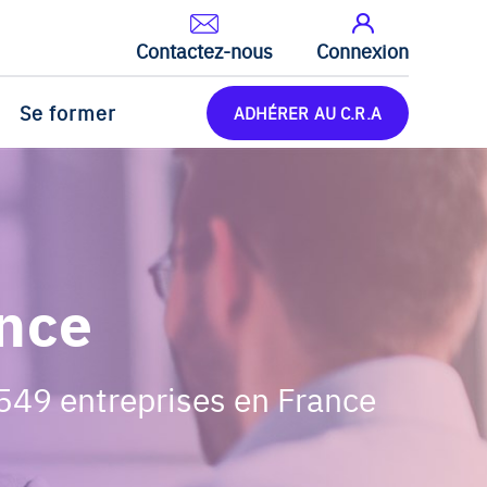
Contactez-nous
Connexion
Se former
ADHÉRER AU C.R.A
ance
 549 entreprises en France