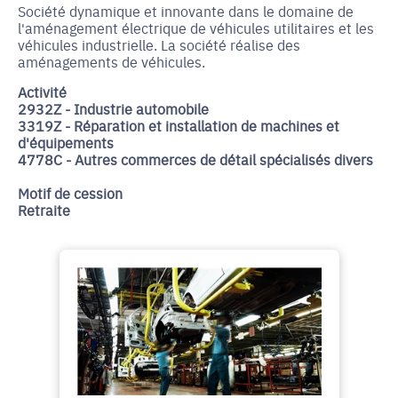
Société dynamique et innovante dans le domaine de
l'aménagement électrique de véhicules utilitaires et les
véhicules industrielle. La société réalise des
aménagements de véhicules.
Activité
2932Z - Industrie automobile
3319Z - Réparation et installation de machines et
d'équipements
4778C - Autres commerces de détail spécialisés divers
Motif de cession
Retraite