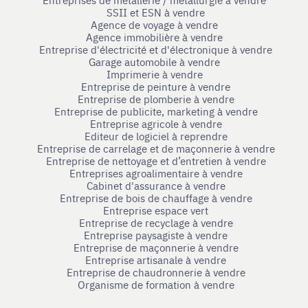
SSII et ESN à vendre
Agence de voyage à vendre
Agence immobilière à vendre
Entreprise d'électricité et d'électronique à vendre
Garage automobile à vendre
Imprimerie à vendre
Entreprise de peinture à vendre
Entreprise de plomberie à vendre
Entreprise de publicite, marketing à vendre
Entreprise agricole à vendre
Editeur de logiciel à reprendre
Entreprise de carrelage et de maçonnerie à vendre
Entreprise de nettoyage et d’entretien à vendre
Entreprises agroalimentaire à vendre
Cabinet d'assurance à vendre
Entreprise de bois de chauffage à vendre
Entreprise espace vert
Entreprise de recyclage à vendre
Entreprise paysagiste à vendre
Entreprise de maçonnerie à vendre
Entreprise artisanale à vendre
Entreprise de chaudronnerie à vendre
Organisme de formation à vendre