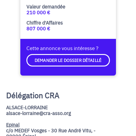
Valeur demandée
210 000 €
Chiffre d'Affaires
807 000 €
Cette annonce vous intéresse ?
DEMANDER LE DOSSIER DÉTAILLÉ
Délégation CRA
ALSACE-LORRAINE
alsace-lorraine@cra-asso.org
Epinal
c/o MEDEF Vosges - 30 Rue André Vitu, -
88000 Épinal