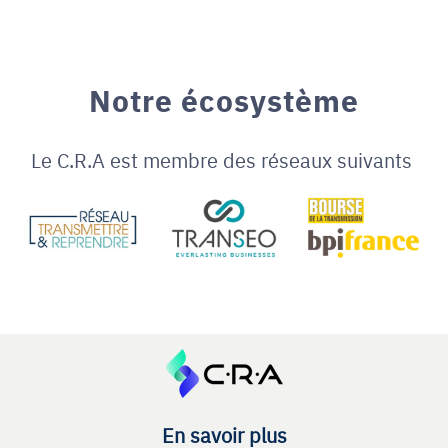
Notre écosystème
Le C.R.A est membre des réseaux suivants
En savoir plus