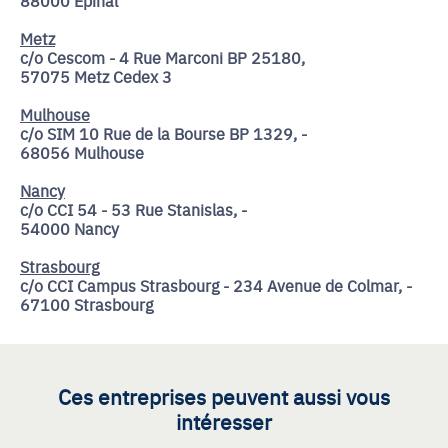
Metz
c/o Cescom - 4 Rue Marconi BP 25180,
57075 Metz Cedex 3
Mulhouse
c/o SIM 10 Rue de la Bourse BP 1329, -
68056 Mulhouse
Nancy
c/o CCI 54 - 53 Rue Stanislas, -
54000 Nancy
Strasbourg
c/o CCI Campus Strasbourg - 234 Avenue de Colmar, -
67100 Strasbourg
Ces entreprises peuvent aussi vous
intéresser