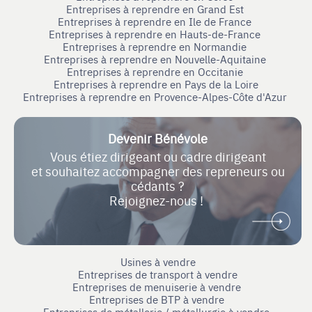
Entreprises à reprendre en Grand Est
Entreprises à reprendre en Ile de France
Entreprises à reprendre en Hauts-de-France
Entreprises à reprendre en Normandie
Entreprises à reprendre en Nouvelle-Aquitaine
Entreprises à reprendre en Occitanie
Entreprises à reprendre en Pays de la Loire
Entreprises à reprendre en Provence-Alpes-Côte d'Azur
Devenir Bénévole
Vous étiez dirigeant ou cadre dirigeant
et souhaitez accompagner des repreneurs ou
cédants ?
Rejoignez-nous !
Usines à vendre
Entreprises de transport à vendre
Entreprises de menuiserie à vendre
Entreprises de BTP à vendre
Entreprises de métallerie / métallurgie à vendre