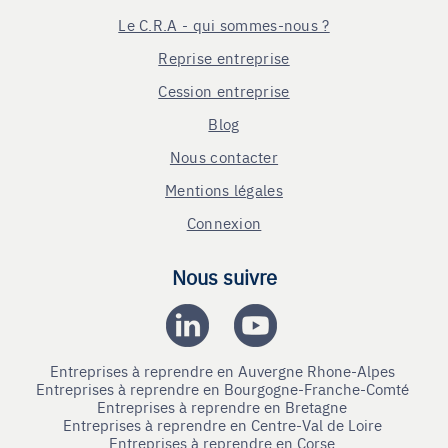
Le C.R.A - qui sommes-nous ?
Reprise entreprise
Cession entreprise
Blog
Nous contacter
Mentions légales
Connexion
Nous suivre
Entreprises à reprendre en Auvergne Rhone-Alpes
Entreprises à reprendre en Bourgogne-Franche-Comté
Entreprises à reprendre en Bretagne
Entreprises à reprendre en Centre-Val de Loire
Entreprises à reprendre en Corse