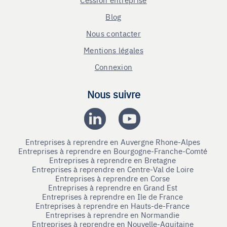
Blog
Nous contacter
Mentions légales
Connexion
Nous suivre
Entreprises à reprendre en Auvergne Rhone-Alpes
Entreprises à reprendre en Bourgogne-Franche-Comté
Entreprises à reprendre en Bretagne
Entreprises à reprendre en Centre-Val de Loire
Entreprises à reprendre en Corse
Entreprises à reprendre en Grand Est
Entreprises à reprendre en Ile de France
Entreprises à reprendre en Hauts-de-France
Entreprises à reprendre en Normandie
Entreprises à reprendre en Nouvelle-Aquitaine