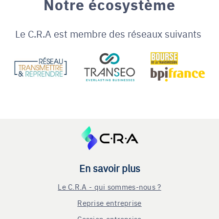
Notre écosystème
Le C.R.A est membre des réseaux suivants
En savoir plus
Le C.R.A - qui sommes-nous ?
Reprise entreprise
Cession entreprise