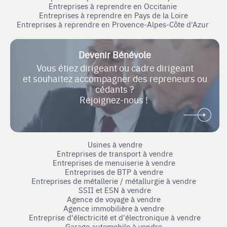
Entreprises à reprendre en Occitanie
Entreprises à reprendre en Pays de la Loire
Entreprises à reprendre en Provence-Alpes-Côte d'Azur
Devenir Bénévole
Vous étiez dirigeant ou cadre dirigeant
et souhaitez accompagner des repreneurs ou
cédants ?
Rejoignez-nous !
Usines à vendre
Entreprises de transport à vendre
Entreprises de menuiserie à vendre
Entreprises de BTP à vendre
Entreprises de métallerie / métallurgie à vendre
SSII et ESN à vendre
Agence de voyage à vendre
Agence immobilière à vendre
Entreprise d'électricité et d'électronique à vendre
Garage automobile à vendre