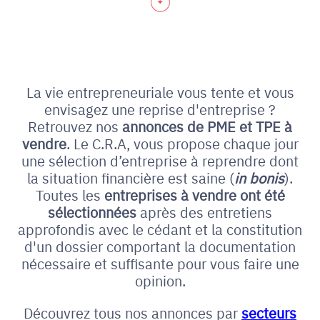
La vie entrepreneuriale vous tente et vous
envisagez une reprise d'entreprise ?
Retrouvez nos
annonces de PME et
TPE à
vendre
. Le C.R.A, vous propose chaque jour
une sélection d’entreprise à reprendre dont
la situation financière est saine (
in bonis
).
Toutes les
entreprises à vendre ont été
sélectionnées
après des entretiens
approfondis avec le cédant et la constitution
d'un dossier comportant la documentation
nécessaire et suffisante pour vous faire une
opinion.
Découvrez tous nos annonces par
secteurs