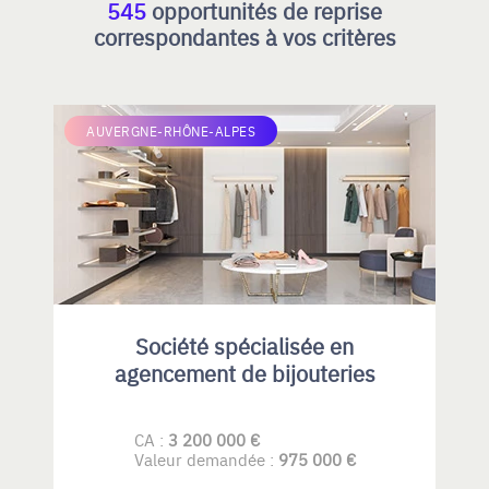
545
opportunités de reprise
correspondantes à vos critères
AUVERGNE-RHÔNE-ALPES
Société spécialisée en
agencement de bijouteries
CA :
3 200 000 €
Valeur demandée :
975 000 €