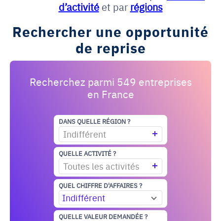
d’activité
et par
régions
Rechercher une opportunité
de reprise
Recherchez parmi 549 entreprises
en France
DANS QUELLE RÉGION ?
Indifférent
QUELLE ACTIVITÉ ?
Toutes les activités
QUEL CHIFFRE D'AFFAIRES ?
Indifférent
QUELLE VALEUR DEMANDÉE ?