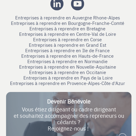
Entreprises à reprendre en Auvergne Rhone-Alpes
Entreprises à reprendre en Bourgogne-Franche-Comté
Entreprises à reprendre en Bretagne
Entreprises à reprendre en Centre-Val de Loire
Entreprises à reprendre en Corse
Entreprises à reprendre en Grand Est
Entreprises à reprendre en Ile de France
Entreprises à reprendre en Hauts-de-France
Entreprises à reprendre en Normandie
Entreprises à reprendre en Nouvelle-Aquitaine
Entreprises à reprendre en Occitanie
Entreprises à reprendre en Pays de la Loire
Entreprises à reprendre en Provence-Alpes-Côte d'Azur
Devenir Bénévole
Vous étiez dirigeant ou cadre dirigeant
et souhaitez accompagner des repreneurs ou
cédants ?
Rejoignez-nous !