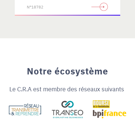
N°18782
Notre écosystème
Le C.R.A est membre des réseaux suivants