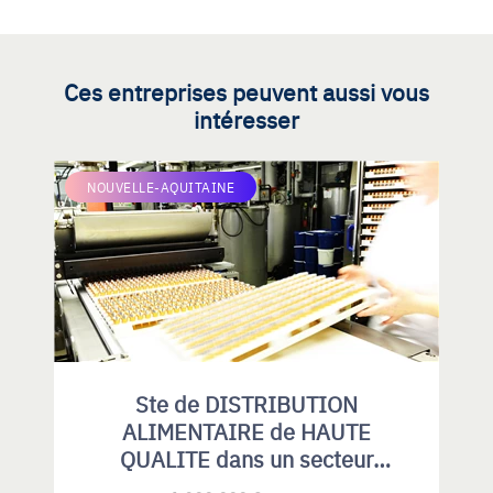
Ces entreprises peuvent aussi vous
intéresser
NOUVELLE-AQUITAINE
Ste de DISTRIBUTION
ALIMENTAIRE de HAUTE
QUALITE dans un secteur
spécialisé.