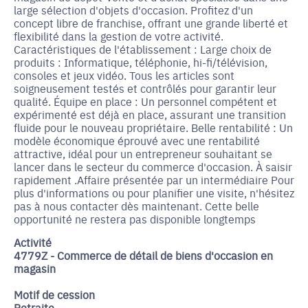
large sélection d'objets d'occasion. Profitez d'un
concept libre de franchise, offrant une grande liberté et
flexibilité dans la gestion de votre activité.
Caractéristiques de l'établissement : Large choix de
produits : Informatique, téléphonie, hi-fi/télévision,
consoles et jeux vidéo. Tous les articles sont
soigneusement testés et contrôlés pour garantir leur
qualité. Équipe en place : Un personnel compétent et
expérimenté est déjà en place, assurant une transition
fluide pour le nouveau propriétaire. Belle rentabilité : Un
modèle économique éprouvé avec une rentabilité
attractive, idéal pour un entrepreneur souhaitant se
lancer dans le secteur du commerce d'occasion. À saisir
rapidement .Affaire présentée par un intermédiaire Pour
plus d'informations ou pour planifier une visite, n'hésitez
pas à nous contacter dès maintenant. Cette belle
opportunité ne restera pas disponible longtemps
Activité
4779Z - Commerce de détail de biens d'occasion en
magasin
Motif de cession
Retraite