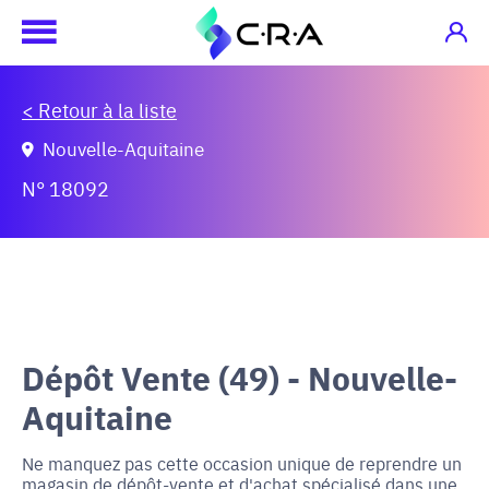
< Retour à la liste
Nouvelle-Aquitaine
N° 18092
Dépôt Vente (49) - Nouvelle-
Aquitaine
Ne manquez pas cette occasion unique de reprendre un
magasin de dépôt-vente et d'achat spécialisé dans une