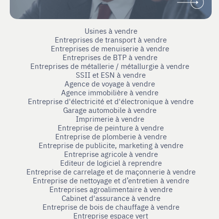
Usines à vendre
Entreprises de transport à vendre
Entreprises de menuiserie à vendre
Entreprises de BTP à vendre
Entreprises de métallerie / métallurgie à vendre
SSII et ESN à vendre
Agence de voyage à vendre
Agence immobilière à vendre
Entreprise d'électricité et d'électronique à vendre
Garage automobile à vendre
Imprimerie à vendre
Entreprise de peinture à vendre
Entreprise de plomberie à vendre
Entreprise de publicite, marketing à vendre
Entreprise agricole à vendre
Editeur de logiciel à reprendre
Entreprise de carrelage et de maçonnerie à vendre
Entreprise de nettoyage et d’entretien à vendre
Entreprises agroalimentaire à vendre
Cabinet d'assurance à vendre
Entreprise de bois de chauffage à vendre
Entreprise espace vert