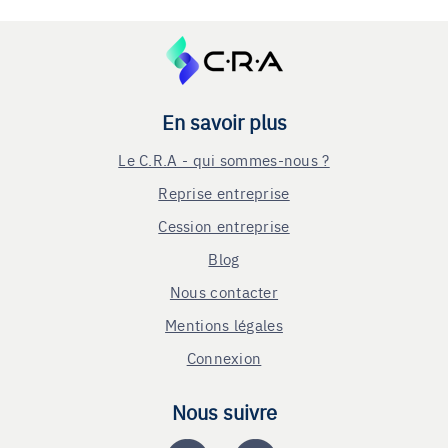
En savoir plus
Le C.R.A - qui sommes-nous ?
Reprise entreprise
Cession entreprise
Blog
Nous contacter
Mentions légales
Connexion
Nous suivre