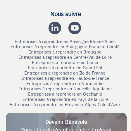
Nous suivre
Entreprises à reprendre en Auvergne Rhone-Alpes
Entreprises à reprendre en Bourgogne-Franche-Comté
Entreprises à reprendre en Bretagne
Entreprises à reprendre en Centre-Val de Loire
Entreprises à reprendre en Corse
Entreprises à reprendre en Grand Est
Entreprises à reprendre en Ile de France
Entreprises à reprendre en Hauts-de-France
Entreprises à reprendre en Normandie
Entreprises à reprendre en Nouvelle-Aquitaine
Entreprises à reprendre en Occitanie
Entreprises à reprendre en Pays de la Loire
Entreprises à reprendre en Provence-Alpes-Côte d'Azur
Devenir Bénévole
Vous étiez dirigeant ou cadre dirigeant