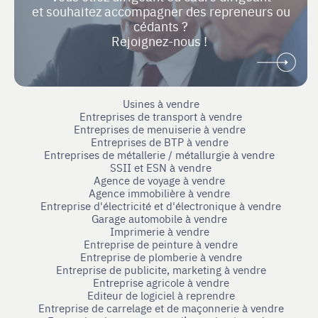
et souhaitez accompagner des repreneurs ou
cédants ?
Rejoignez-nous !
Usines à vendre
Entreprises de transport à vendre
Entreprises de menuiserie à vendre
Entreprises de BTP à vendre
Entreprises de métallerie / métallurgie à vendre
SSII et ESN à vendre
Agence de voyage à vendre
Agence immobilière à vendre
Entreprise d'électricité et d'électronique à vendre
Garage automobile à vendre
Imprimerie à vendre
Entreprise de peinture à vendre
Entreprise de plomberie à vendre
Entreprise de publicite, marketing à vendre
Entreprise agricole à vendre
Editeur de logiciel à reprendre
Entreprise de carrelage et de maçonnerie à vendre