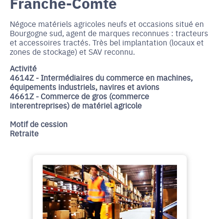
Franche-Comté
Négoce matériels agricoles neufs et occasions situé en
Bourgogne sud, agent de marques reconnues : tracteurs
et accessoires tractés. Très bel implantation (locaux et
zones de stockage) et SAV reconnu.
Activité
4614Z - Intermédiaires du commerce en machines,
équipements industriels, navires et avions
4661Z - Commerce de gros (commerce
interentreprises) de matériel agricole
Motif de cession
Retraite