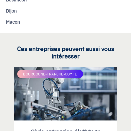
Dijon
Macon
Ces entreprises peuvent aussi vous
intéresser
BOURGOGNE-FRANCHE-COMTÉ