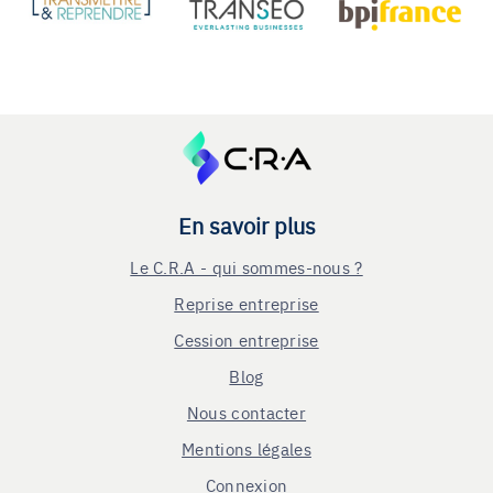
En savoir plus
Le C.R.A - qui sommes-nous ?
Reprise entreprise
Cession entreprise
Blog
Nous contacter
Mentions légales
Connexion