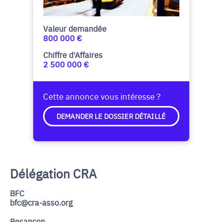
Valeur demandée
800 000 €
Chiffre d'Affaires
2 500 000 €
Cette annonce vous intéresse ?
DEMANDER LE DOSSIER DÉTAILLÉ
Délégation CRA
BFC
bfc@cra-asso.org
Besancon