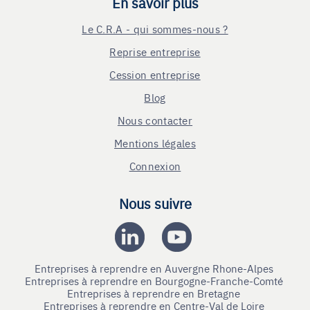
En savoir plus
Le C.R.A - qui sommes-nous ?
Reprise entreprise
Cession entreprise
Blog
Nous contacter
Mentions légales
Connexion
Nous suivre
Entreprises à reprendre en Auvergne Rhone-Alpes
Entreprises à reprendre en Bourgogne-Franche-Comté
Entreprises à reprendre en Bretagne
Entreprises à reprendre en Centre-Val de Loire