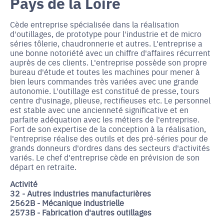
Pays de la Loire
Cède entreprise spécialisée dans la réalisation
d'outillages, de prototype pour l'industrie et de micro
séries tôlerie, chaudronnerie et autres. L'entreprise a
une bonne notoriété avec un chiffre d'affaires récurrent
auprès de ces clients. L'entreprise possède son propre
bureau d'étude et toutes les machines pour mener à
bien leurs commandes très variées avec une grande
autonomie. L'outillage est constitué de presse, tours
centre d'usinage, plieuse, rectifieuses etc. Le personnel
est stable avec une ancienneté significative et en
parfaite adéquation avec les métiers de l'entreprise.
Fort de son expertise de la conception à la réalisation,
l'entreprise réalise des outils et des pré-séries pour de
grands donneurs d'ordres dans des secteurs d'activités
variés. Le chef d'entreprise cède en prévision de son
départ en retraite.
Activité
32 - Autres industries manufacturières
2562B - Mécanique industrielle
2573B - Fabrication d'autres outillages