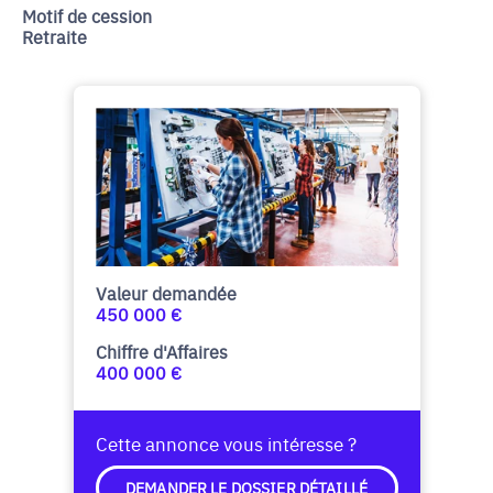
Motif de cession
Retraite
Valeur demandée
450 000 €
Chiffre d'Affaires
400 000 €
Cette annonce vous intéresse ?
DEMANDER LE DOSSIER DÉTAILLÉ