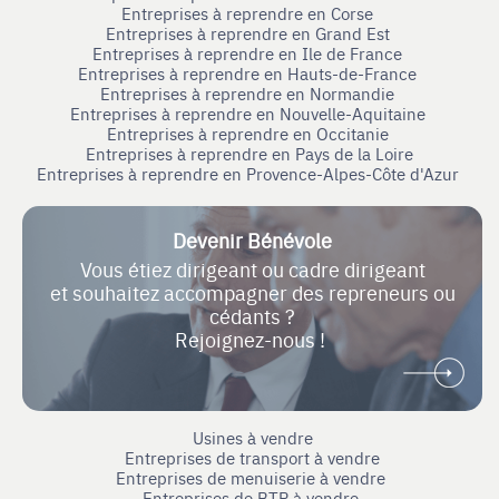
Entreprises à reprendre en Corse
Entreprises à reprendre en Grand Est
Entreprises à reprendre en Ile de France
Entreprises à reprendre en Hauts-de-France
Entreprises à reprendre en Normandie
Entreprises à reprendre en Nouvelle-Aquitaine
Entreprises à reprendre en Occitanie
Entreprises à reprendre en Pays de la Loire
Entreprises à reprendre en Provence-Alpes-Côte d'Azur
Devenir Bénévole
Vous étiez dirigeant ou cadre dirigeant
et souhaitez accompagner des repreneurs ou
cédants ?
Rejoignez-nous !
Usines à vendre
Entreprises de transport à vendre
Entreprises de menuiserie à vendre
Entreprises de BTP à vendre