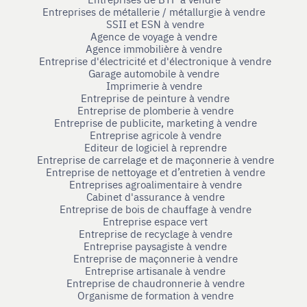
Entreprises de métallerie / métallurgie à vendre
SSII et ESN à vendre
Agence de voyage à vendre
Agence immobilière à vendre
Entreprise d'électricité et d'électronique à vendre
Garage automobile à vendre
Imprimerie à vendre
Entreprise de peinture à vendre
Entreprise de plomberie à vendre
Entreprise de publicite, marketing à vendre
Entreprise agricole à vendre
Editeur de logiciel à reprendre
Entreprise de carrelage et de maçonnerie à vendre
Entreprise de nettoyage et d’entretien à vendre
Entreprises agroalimentaire à vendre
Cabinet d'assurance à vendre
Entreprise de bois de chauffage à vendre
Entreprise espace vert
Entreprise de recyclage à vendre
Entreprise paysagiste à vendre
Entreprise de maçonnerie à vendre
Entreprise artisanale à vendre
Entreprise de chaudronnerie à vendre
Organisme de formation à vendre