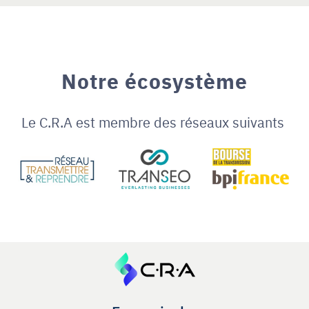
Notre écosystème
Le C.R.A est membre des réseaux suivants