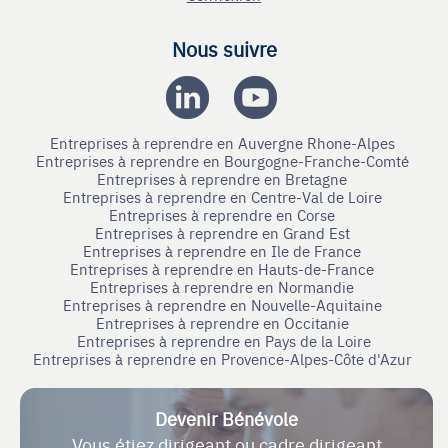
Nous suivre
Entreprises à reprendre en Auvergne Rhone-Alpes
Entreprises à reprendre en Bourgogne-Franche-Comté
Entreprises à reprendre en Bretagne
Entreprises à reprendre en Centre-Val de Loire
Entreprises à reprendre en Corse
Entreprises à reprendre en Grand Est
Entreprises à reprendre en Ile de France
Entreprises à reprendre en Hauts-de-France
Entreprises à reprendre en Normandie
Entreprises à reprendre en Nouvelle-Aquitaine
Entreprises à reprendre en Occitanie
Entreprises à reprendre en Pays de la Loire
Entreprises à reprendre en Provence-Alpes-Côte d'Azur
Devenir Bénévole
Vous étiez dirigeant ou cadre dirigeant