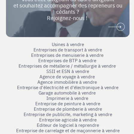
et souhaitez accompagner des repreneurs ou
cédants ?
Rejoignez-nous !
Usines à vendre
Entreprises de transport à vendre
Entreprises de menuiserie à vendre
Entreprises de BTP à vendre
Entreprises de métallerie / métallurgie à vendre
SSII et ESN à vendre
Agence de voyage à vendre
Agence immobilière à vendre
Entreprise d'électricité et d'électronique à vendre
Garage automobile à vendre
Imprimerie à vendre
Entreprise de peinture à vendre
Entreprise de plomberie à vendre
Entreprise de publicite, marketing à vendre
Entreprise agricole à vendre
Editeur de logiciel à reprendre
Entreprise de carrelage et de maçonnerie à vendre