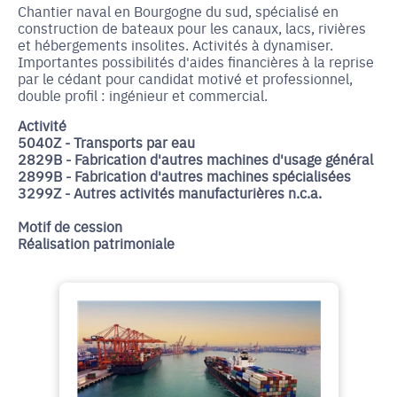
Chantier naval en Bourgogne du sud, spécialisé en
construction de bateaux pour les canaux, lacs, rivières
et hébergements insolites. Activités à dynamiser.
Importantes possibilités d'aides financières à la reprise
par le cédant pour candidat motivé et professionnel,
double profil : ingénieur et commercial.
Activité
5040Z - Transports par eau
2829B - Fabrication d'autres machines d'usage général
2899B - Fabrication d'autres machines spécialisées
3299Z - Autres activités manufacturières n.c.a.
Motif de cession
Réalisation patrimoniale