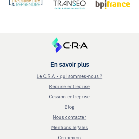
En savoir plus
Le C.R.A - qui sommes-nous ?
Reprise entreprise
Cession entreprise
Blog
Nous contacter
Mentions légales
Connexion