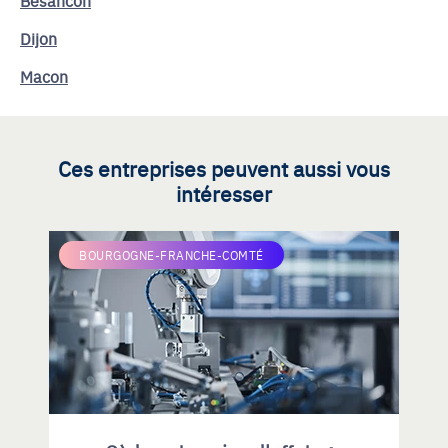
Dijon
Macon
Ces entreprises peuvent aussi vous
intéresser
BOURGOGNE-FRANCHE-COMTÉ