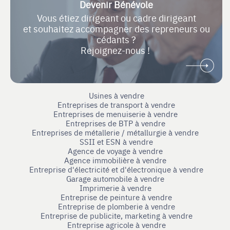
Devenir Bénévole
Vous étiez dirigeant ou cadre dirigeant
et souhaitez accompagner des repreneurs ou
cédants ?
Rejoignez-nous !
Usines à vendre
Entreprises de transport à vendre
Entreprises de menuiserie à vendre
Entreprises de BTP à vendre
Entreprises de métallerie / métallurgie à vendre
SSII et ESN à vendre
Agence de voyage à vendre
Agence immobilière à vendre
Entreprise d'électricité et d'électronique à vendre
Garage automobile à vendre
Imprimerie à vendre
Entreprise de peinture à vendre
Entreprise de plomberie à vendre
Entreprise de publicite, marketing à vendre
Entreprise agricole à vendre