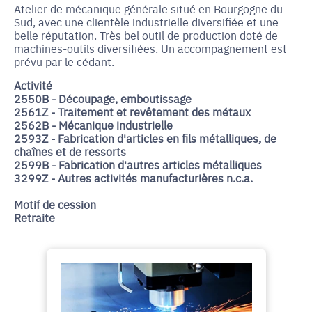
Atelier de mécanique générale situé en Bourgogne du
Sud, avec une clientèle industrielle diversifiée et une
belle réputation. Très bel outil de production doté de
machines-outils diversifiées. Un accompagnement est
prévu par le cédant.
Activité
2550B - Découpage, emboutissage
2561Z - Traitement et revêtement des métaux
2562B - Mécanique industrielle
2593Z - Fabrication d'articles en fils métalliques, de
chaînes et de ressorts
2599B - Fabrication d'autres articles métalliques
3299Z - Autres activités manufacturières n.c.a.
Motif de cession
Retraite