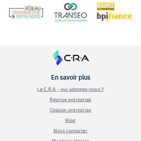
En savoir plus
Le C.R.A - qui sommes-nous ?
Reprise entreprise
Cession entreprise
Blog
Nous contacter
Mentions légales