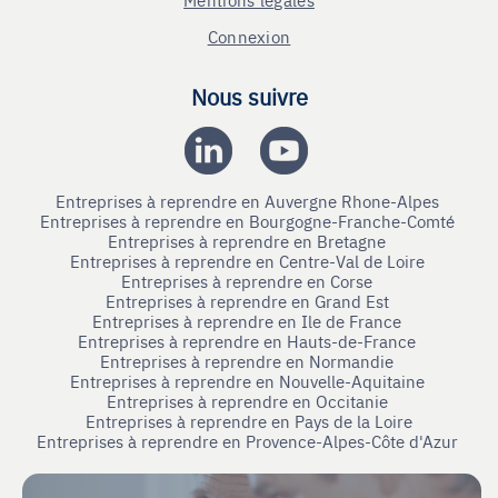
Connexion
Nous suivre
Entreprises à reprendre en Auvergne Rhone-Alpes
Entreprises à reprendre en Bourgogne-Franche-Comté
Entreprises à reprendre en Bretagne
Entreprises à reprendre en Centre-Val de Loire
Entreprises à reprendre en Corse
Entreprises à reprendre en Grand Est
Entreprises à reprendre en Ile de France
Entreprises à reprendre en Hauts-de-France
Entreprises à reprendre en Normandie
Entreprises à reprendre en Nouvelle-Aquitaine
Entreprises à reprendre en Occitanie
Entreprises à reprendre en Pays de la Loire
Entreprises à reprendre en Provence-Alpes-Côte d'Azur