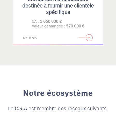
destinée à fournir une clientèle
spécifique
CA :
1 060 000 €
Valeur demandée :
570 000 €
N°18769
Notre écosystème
Le C.R.A est membre des réseaux suivants