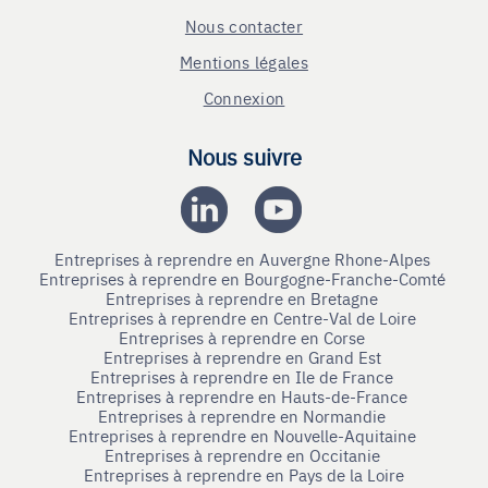
Nous contacter
Mentions légales
Connexion
Nous suivre
Entreprises à reprendre en Auvergne Rhone-Alpes
Entreprises à reprendre en Bourgogne-Franche-Comté
Entreprises à reprendre en Bretagne
Entreprises à reprendre en Centre-Val de Loire
Entreprises à reprendre en Corse
Entreprises à reprendre en Grand Est
Entreprises à reprendre en Ile de France
Entreprises à reprendre en Hauts-de-France
Entreprises à reprendre en Normandie
Entreprises à reprendre en Nouvelle-Aquitaine
Entreprises à reprendre en Occitanie
Entreprises à reprendre en Pays de la Loire