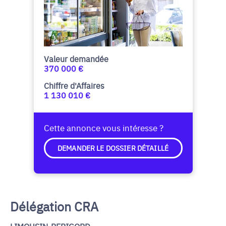
Valeur demandée
370 000 €
Chiffre d'Affaires
1 130 010 €
Cette annonce vous intéresse ?
DEMANDER LE DOSSIER DÉTAILLÉ
Délégation CRA
LIMOUSIN-PERIGORD