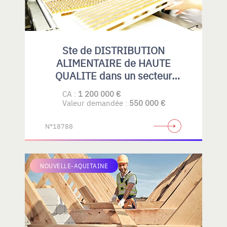
Ste de DISTRIBUTION
ALIMENTAIRE de HAUTE
QUALITE dans un secteur
spécialisé.
CA :
1 200 000 €
Valeur demandée :
550 000 €
N°18788
NOUVELLE-AQUITAINE