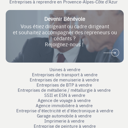
Entreprises à reprendre en Provence-Alpes-Côte d'Azur
Devenir Bénévole
Vous étiez dirigeant ou cadre dirigeant
et souhaitez accompagner des repreneurs ou
cédants ?
Rejoignez-nous !
Usines à vendre
Entreprises de transport à vendre
Entreprises de menuiserie à vendre
Entreprises de BTP à vendre
Entreprises de métallerie / métallurgie à vendre
SSII et ESN à vendre
Agence de voyage à vendre
Agence immobilière à vendre
Entreprise d'électricité et d'électronique à vendre
Garage automobile à vendre
Imprimerie à vendre
Entreprise de peinture à vendre