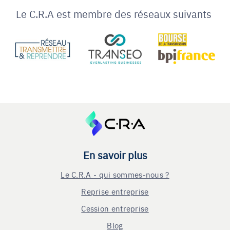
Le C.R.A est membre des réseaux suivants
En savoir plus
Le C.R.A - qui sommes-nous ?
Reprise entreprise
Cession entreprise
Blog