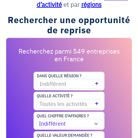
d’activité
et par
régions
Rechercher une opportunité
de reprise
Recherchez parmi 549 entreprises
en France
DANS QUELLE RÉGION ?
Indifférent
QUELLE ACTIVITÉ ?
Toutes les activités
QUEL CHIFFRE D'AFFAIRES ?
Indifférent
QUELLE VALEUR DEMANDÉE ?