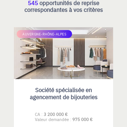
545
opportunités de reprise
correspondantes à vos critères
AUVERGNE-RHÔNE-ALPES
Société spécialisée en
agencement de bijouteries
CA :
3 200 000 €
Valeur demandée :
975 000 €