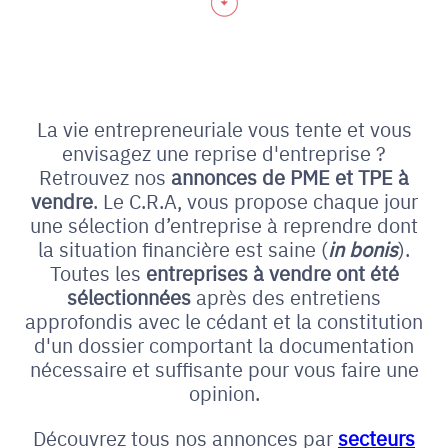
La vie entrepreneuriale vous tente et vous
envisagez une reprise d'entreprise ?
Retrouvez nos
annonces de PME et
TPE à
vendre
. Le C.R.A, vous propose chaque jour
une sélection d’entreprise à reprendre dont
la situation financière est saine (
in bonis
).
Toutes les
entreprises à vendre ont été
sélectionnées
après des entretiens
approfondis avec le cédant et la constitution
d'un dossier comportant la documentation
nécessaire et suffisante pour vous faire une
opinion.
Découvrez tous nos annonces par
secteurs