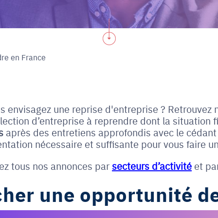
dre en France
us envisagez une reprise d'entreprise ? Retrouvez 
ction d’entreprise à reprendre dont la situation fi
s
après des entretiens approfondis avec le cédant 
ntation nécessaire et suffisante pour vous faire un
ez tous nos annonces par
secteurs d’activité
et pa
her une opportunité de