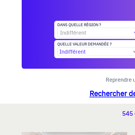
DANS QUELLE RÉGION ?
Indifférent
QUELLE VALEUR DEMANDÉE ?
Indifférent
Reprendre u
Rechercher de
545