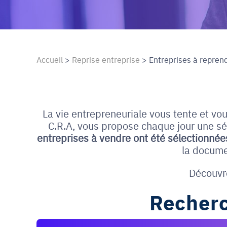
Accueil
>
Reprise entreprise
>
Entreprises à repren
La vie entrepreneuriale vous tente et vo
C.R.A, vous propose chaque jour une séle
entreprises à vendre ont été sélectionnée
la docume
Découvr
Recherc