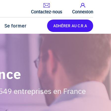
Contactez-nous
Connexion
Se former
ADHÉRER AU C.R.A
ance
 549 entreprises en France