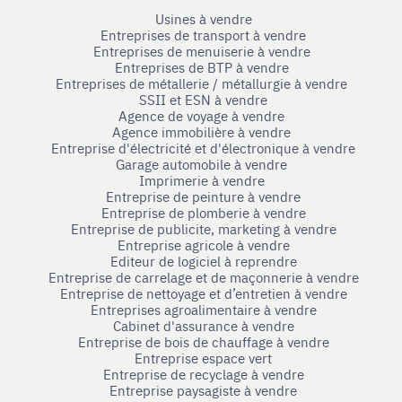
Usines à vendre
Entreprises de transport à vendre
Entreprises de menuiserie à vendre
Entreprises de BTP à vendre
Entreprises de métallerie / métallurgie à vendre
SSII et ESN à vendre
Agence de voyage à vendre
Agence immobilière à vendre
Entreprise d'électricité et d'électronique à vendre
Garage automobile à vendre
Imprimerie à vendre
Entreprise de peinture à vendre
Entreprise de plomberie à vendre
Entreprise de publicite, marketing à vendre
Entreprise agricole à vendre
Editeur de logiciel à reprendre
Entreprise de carrelage et de maçonnerie à vendre
Entreprise de nettoyage et d’entretien à vendre
Entreprises agroalimentaire à vendre
Cabinet d'assurance à vendre
Entreprise de bois de chauffage à vendre
Entreprise espace vert
Entreprise de recyclage à vendre
Entreprise paysagiste à vendre