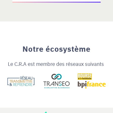
Notre écosystème
Le C.R.A est membre des réseaux suivants