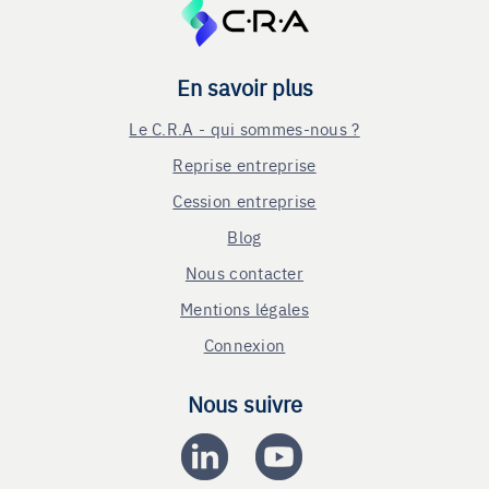
En savoir plus
Le C.R.A - qui sommes-nous ?
Reprise entreprise
Cession entreprise
Blog
Nous contacter
Mentions légales
Connexion
Nous suivre