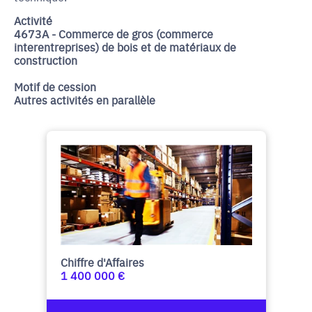
Activité
4673A - Commerce de gros (commerce
interentreprises) de bois et de matériaux de
construction
Motif de cession
Autres activités en parallèle
Chiffre d'Affaires
1 400 000 €