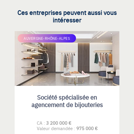
Ces entreprises peuvent aussi vous
intéresser
AUVERGNE-RHÔNE-ALPES
Société spécialisée en
agencement de bijouteries
CA :
3 200 000 €
Valeur demandée :
975 000 €