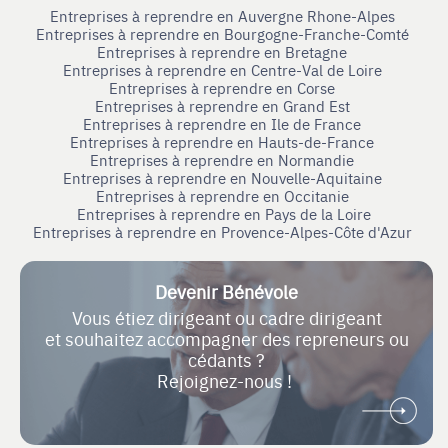
Entreprises à reprendre en Auvergne Rhone-Alpes
Entreprises à reprendre en Bourgogne-Franche-Comté
Entreprises à reprendre en Bretagne
Entreprises à reprendre en Centre-Val de Loire
Entreprises à reprendre en Corse
Entreprises à reprendre en Grand Est
Entreprises à reprendre en Ile de France
Entreprises à reprendre en Hauts-de-France
Entreprises à reprendre en Normandie
Entreprises à reprendre en Nouvelle-Aquitaine
Entreprises à reprendre en Occitanie
Entreprises à reprendre en Pays de la Loire
Entreprises à reprendre en Provence-Alpes-Côte d'Azur
Devenir Bénévole
Vous étiez dirigeant ou cadre dirigeant
et souhaitez accompagner des repreneurs ou
cédants ?
Rejoignez-nous !