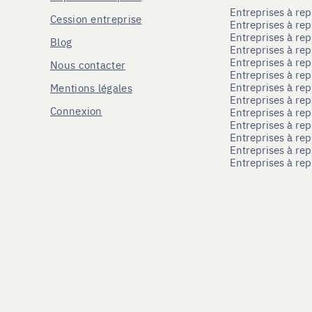
Entreprises à r
Cession entreprise
Entreprises à r
Entreprises à re
Blog
Entreprises à re
Entreprises à re
Nous contacter
Entreprises à re
Entreprises à re
Mentions légales
Entreprises à re
Connexion
Entreprises à r
Entreprises à re
Entreprises à re
Entreprises à rep
Entreprises à re