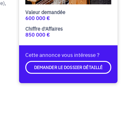
e),
Valeur demandée
600 000 €
Chiffre d'Affaires
850 000 €
Cette annonce vous intéresse ?
DEMANDER LE DOSSIER DÉTAILLÉ