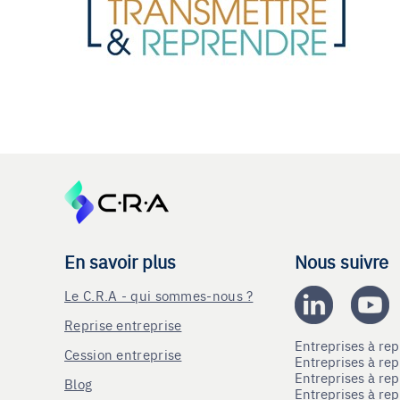
En savoir plus
Nous suivre
Le C.R.A - qui sommes-nous ?
Reprise entreprise
Entreprises à r
Cession entreprise
Entreprises à r
Entreprises à re
Blog
Entreprises à re