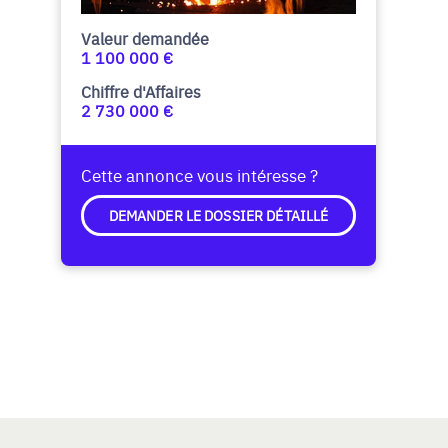
Valeur demandée
1 100 000 €
Chiffre d'Affaires
2 730 000 €
Cette annonce vous intéresse ?
DEMANDER LE DOSSIER DÉTAILLÉ