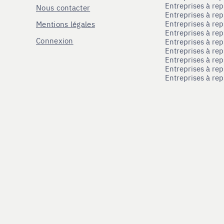
Entreprises à re
Nous contacter
Entreprises à re
Entreprises à re
Mentions légales
Entreprises à re
Connexion
Entreprises à r
Entreprises à re
Entreprises à re
Entreprises à rep
Entreprises à re