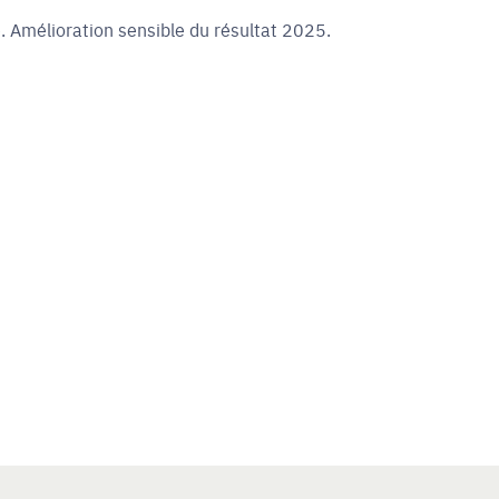
 Amélioration sensible du résultat 2025.