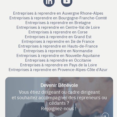
Entreprises à reprendre en Auvergne Rhone-Alpes
Entreprises à reprendre en Bourgogne-Franche-Comté
Entreprises à reprendre en Bretagne
Entreprises à reprendre en Centre-Val de Loire
Entreprises à reprendre en Corse
Entreprises à reprendre en Grand Est
Entreprises à reprendre en Ile de France
Entreprises à reprendre en Hauts-de-France
Entreprises à reprendre en Normandie
Entreprises à reprendre en Nouvelle-Aquitaine
Entreprises à reprendre en Occitanie
Entreprises à reprendre en Pays de la Loire
Entreprises à reprendre en Provence-Alpes-Côte d'Azur
Devenir Bénévole
Vous étiez dirigeant ou cadre dirigeant
et souhaitez accompagner des repreneurs ou
cédants ?
Rejoignez-nous !