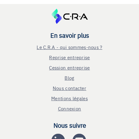
En savoir plus
Le C.R.A - qui sommes-nous ?
Reprise entreprise
Cession entreprise
Blog
Nous contacter
Mentions légales
Connexion
Nous suivre