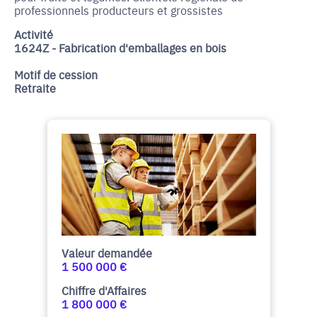
professionnels producteurs et grossistes
Activité
1624Z - Fabrication d'emballages en bois
Motif de cession
Retraite
Valeur demandée
1 500 000 €
Chiffre d'Affaires
1 800 000 €