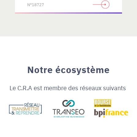
N°18727
Notre écosystème
Le C.R.A est membre des réseaux suivants