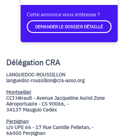
Cette annonce vous intéresse ?
DEMANDER LE DOSSIER DÉTAILLÉ
Délégation CRA
LANGUEDOC-ROUSSILLON
languedoc-roussillon@cra-asso.org
Montpellier
CCI Hérault - Avenue Jacqueline Auriol Zone
Aéroportuaire - CS 90066, -
34137 Mauguio Cedex
Perpignan
c/o UPE 66 - 17 Rue Camille Pelletan, -
66000 Perpignan