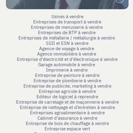
Usines à vendre
Entreprises de transport à vendre
Entreprises de menuiserie à vendre
Entreprises de BTP à vendre
Entreprises de métallerie / métallurgie à vendre
SSII et ESN à vendre
Agence de voyage à vendre
Agence immobilière à vendre
Entreprise d'électricité et d'électronique à vendre
Garage automobile à vendre
Imprimerie à vendre
Entreprise de peinture à vendre
Entreprise de plomberie à vendre
Entreprise de publicite, marketing à vendre
Entreprise agricole à vendre
Editeur de logiciel à reprendre
Entreprise de carrelage et de maçonnerie à vendre
Entreprise de nettoyage et d’entretien à vendre
Entreprises agroalimentaire à vendre
Cabinet d'assurance à vendre
Entreprise de bois de chauffage à vendre
Entreprise espace vert