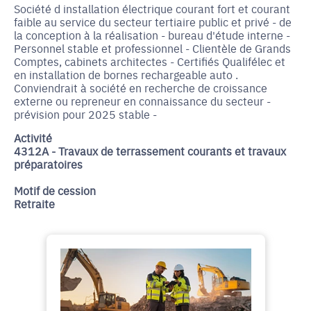
Société d installation électrique courant fort et courant
faible au service du secteur tertiaire public et privé - de
la conception à la réalisation - bureau d'étude interne -
Personnel stable et professionnel - Clientèle de Grands
Comptes, cabinets architectes - Certifiés Qualifélec et
en installation de bornes rechargeable auto .
Conviendrait à société en recherche de croissance
externe ou repreneur en connaissance du secteur -
prévision pour 2025 stable -
Activité
4312A - Travaux de terrassement courants et travaux
préparatoires
Motif de cession
Retraite