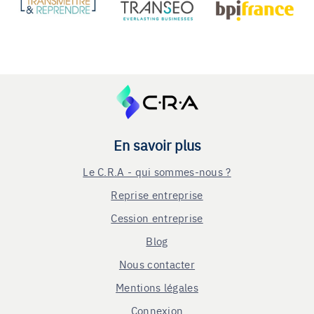
En savoir plus
Le C.R.A - qui sommes-nous ?
Reprise entreprise
Cession entreprise
Blog
Nous contacter
Mentions légales
Connexion