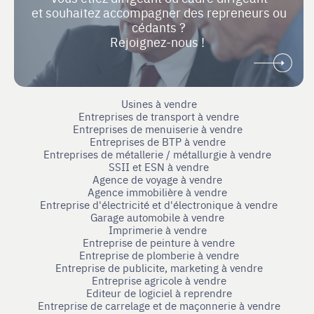
et souhaitez accompagner des repreneurs ou
cédants ?
Rejoignez-nous !
Usines à vendre
Entreprises de transport à vendre
Entreprises de menuiserie à vendre
Entreprises de BTP à vendre
Entreprises de métallerie / métallurgie à vendre
SSII et ESN à vendre
Agence de voyage à vendre
Agence immobilière à vendre
Entreprise d'électricité et d'électronique à vendre
Garage automobile à vendre
Imprimerie à vendre
Entreprise de peinture à vendre
Entreprise de plomberie à vendre
Entreprise de publicite, marketing à vendre
Entreprise agricole à vendre
Editeur de logiciel à reprendre
Entreprise de carrelage et de maçonnerie à vendre