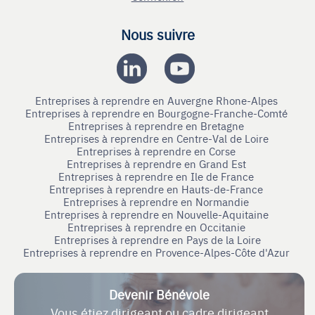
Nous suivre
Entreprises à reprendre en Auvergne Rhone-Alpes
Entreprises à reprendre en Bourgogne-Franche-Comté
Entreprises à reprendre en Bretagne
Entreprises à reprendre en Centre-Val de Loire
Entreprises à reprendre en Corse
Entreprises à reprendre en Grand Est
Entreprises à reprendre en Ile de France
Entreprises à reprendre en Hauts-de-France
Entreprises à reprendre en Normandie
Entreprises à reprendre en Nouvelle-Aquitaine
Entreprises à reprendre en Occitanie
Entreprises à reprendre en Pays de la Loire
Entreprises à reprendre en Provence-Alpes-Côte d'Azur
Devenir Bénévole
Vous étiez dirigeant ou cadre dirigeant