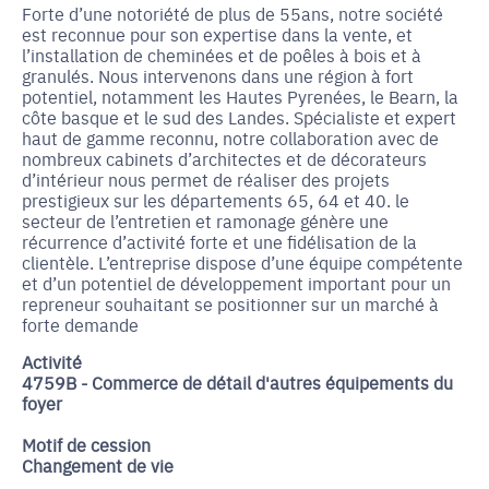
Forte d’une notoriété de plus de 55ans, notre société
est reconnue pour son expertise dans la vente, et
l’installation de cheminées et de poêles à bois et à
granulés. Nous intervenons dans une région à fort
potentiel, notamment les Hautes Pyrenées, le Bearn, la
côte basque et le sud des Landes. Spécialiste et expert
haut de gamme reconnu, notre collaboration avec de
nombreux cabinets d’architectes et de décorateurs
d’intérieur nous permet de réaliser des projets
prestigieux sur les départements 65, 64 et 40. le
secteur de l’entretien et ramonage génère une
récurrence d’activité forte et une fidélisation de la
clientèle. L’entreprise dispose d’une équipe compétente
et d’un potentiel de développement important pour un
repreneur souhaitant se positionner sur un marché à
forte demande
Activité
4759B - Commerce de détail d'autres équipements du
foyer
Motif de cession
Changement de vie