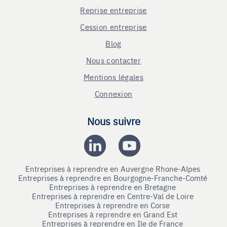
Reprise entreprise
Cession entreprise
Blog
Nous contacter
Mentions légales
Connexion
Nous suivre
Entreprises à reprendre en Auvergne Rhone-Alpes
Entreprises à reprendre en Bourgogne-Franche-Comté
Entreprises à reprendre en Bretagne
Entreprises à reprendre en Centre-Val de Loire
Entreprises à reprendre en Corse
Entreprises à reprendre en Grand Est
Entreprises à reprendre en Ile de France