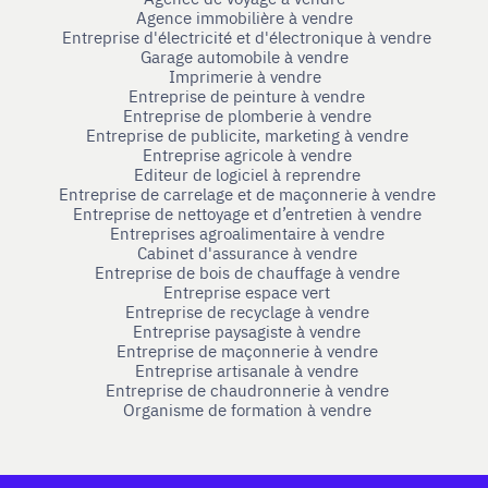
Agence immobilière à vendre
Entreprise d'électricité et d'électronique à vendre
Garage automobile à vendre
Imprimerie à vendre
Entreprise de peinture à vendre
Entreprise de plomberie à vendre
Entreprise de publicite, marketing à vendre
Entreprise agricole à vendre
Editeur de logiciel à reprendre
Entreprise de carrelage et de maçonnerie à vendre
Entreprise de nettoyage et d’entretien à vendre
Entreprises agroalimentaire à vendre
Cabinet d'assurance à vendre
Entreprise de bois de chauffage à vendre
Entreprise espace vert
Entreprise de recyclage à vendre
Entreprise paysagiste à vendre
Entreprise de maçonnerie à vendre
Entreprise artisanale à vendre
Entreprise de chaudronnerie à vendre
Organisme de formation à vendre