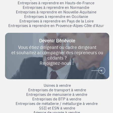
Entreprises à reprendre en Hauts-de-France
Entreprises à reprendre en Normandie
Entreprises à reprendre en Nouvelle-Aquitaine
Entreprises à reprendre en Occitanie
Entreprises à reprendre en Pays de la Loire
Entreprises à reprendre en Provence-Alpes-Côte d'Azur
Devenir Bénévole
Vous étiez dirigeant ou cadre dirigeant
et souhaitez accompagner des repreneurs ou
cédants ?
Rejoignez-nous !
Usines à vendre
Entreprises de transport à vendre
Entreprises de menuiserie à vendre
Entreprises de BTP à vendre
Entreprises de métallerie / métallurgie à vendre
SSII et ESN à vendre
Agence de voyage à vendre