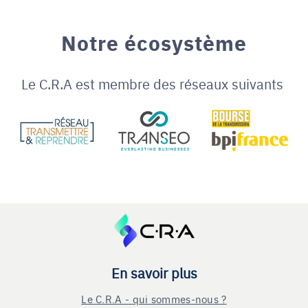
Notre écosystème
Le C.R.A est membre des réseaux suivants
En savoir plus
Le C.R.A - qui sommes-nous ?