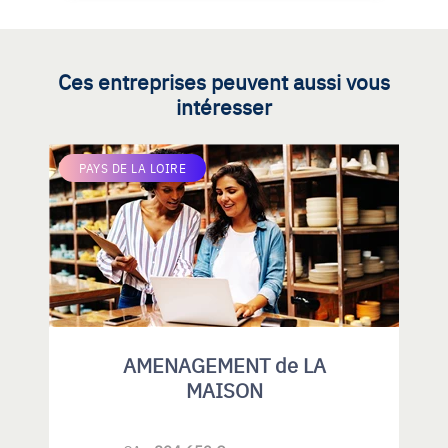
Ces entreprises peuvent aussi vous
intéresser
PAYS DE LA LOIRE
AMENAGEMENT de LA
MAISON