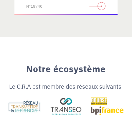
N°18740
Notre écosystème
Le C.R.A est membre des réseaux suivants