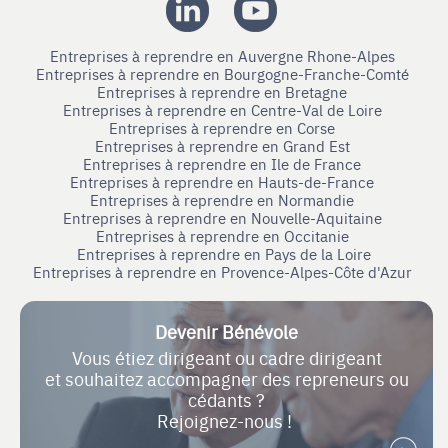
Entreprises à reprendre en Auvergne Rhone-Alpes
Entreprises à reprendre en Bourgogne-Franche-Comté
Entreprises à reprendre en Bretagne
Entreprises à reprendre en Centre-Val de Loire
Entreprises à reprendre en Corse
Entreprises à reprendre en Grand Est
Entreprises à reprendre en Ile de France
Entreprises à reprendre en Hauts-de-France
Entreprises à reprendre en Normandie
Entreprises à reprendre en Nouvelle-Aquitaine
Entreprises à reprendre en Occitanie
Entreprises à reprendre en Pays de la Loire
Entreprises à reprendre en Provence-Alpes-Côte d'Azur
Devenir Bénévole
Vous étiez dirigeant ou cadre dirigeant
et souhaitez accompagner des repreneurs ou
cédants ?
Rejoignez-nous !