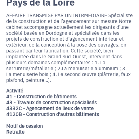
Pays de la Loire
AFFAIRE TRANSMISE PAR UN INTRMEDIAIRE Spécialiste
de la construction et de l’agencement sur mesure Notre
cabinet accompagne actuellement les dirigeants d’une
société basée en Dordogne et spécialisée dans les
projets de construction et d’agencement intérieur et
extérieur, de la conception à la pose des ouvrages, en
passant par leur fabrication. Cette société, bien
implantée dans le Grand Sud-Ouest, intervient dans
plusieurs domaines complémentaires : 1. La
serrurerie/métallerie ; 2.La menuiserie aluminium ; 3.
La menuiserie bois ; 4. Le second œuvre (plâtrerie, faux
plafond, peinture...).
Activité
41 - Construction de bâtiments
43 - Travaux de construction spécialisés
4332C - Agencement de lieux de vente
4120B - Construction d'autres bâtiments
Motif de cession
Retraite