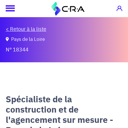
< Retour à la liste
Pays de la Loire
N° 18344
Spécialiste de la
construction et de
l'agencement sur mesure -