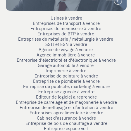
Usines à vendre
Entreprises de transport à vendre
Entreprises de menuiserie à vendre
Entreprises de BTP à vendre
Entreprises de métallerie / métallurgie à vendre
SSII et ESN à vendre
Agence de voyage à vendre
Agence immobilière à vendre
Entreprise d'électricité et d'électronique à vendre
Garage automobile à vendre
Imprimerie à vendre
Entreprise de peinture à vendre
Entreprise de plomberie à vendre
Entreprise de publicite, marketing à vendre
Entreprise agricole à vendre
Editeur de logiciel à reprendre
Entreprise de carrelage et de maçonnerie à vendre
Entreprise de nettoyage et d’entretien à vendre
Entreprises agroalimentaire à vendre
Cabinet d'assurance à vendre
Entreprise de bois de chauffage à vendre
Entreprise espace vert