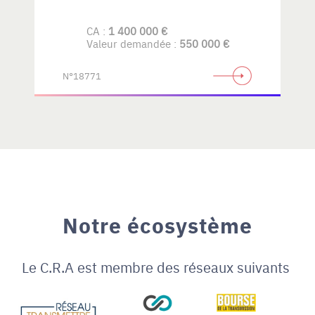
CA :
1 400 000 €
Valeur demandée :
550 000 €
N°18771
Notre écosystème
Le C.R.A est membre des réseaux suivants