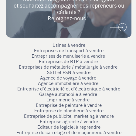
et souhaitez accompagner des repreneurs ou
cédants ?
Rejoignez-nous !
Usines à vendre
Entreprises de transport à vendre
Entreprises de menuiserie à vendre
Entreprises de BTP à vendre
Entreprises de métallerie / métallurgie à vendre
SSII et ESN à vendre
Agence de voyage à vendre
Agence immobilière à vendre
Entreprise d'électricité et d'électronique à vendre
Garage automobile à vendre
Imprimerie à vendre
Entreprise de peinture à vendre
Entreprise de plomberie à vendre
Entreprise de publicite, marketing à vendre
Entreprise agricole à vendre
Editeur de logiciel à reprendre
Entreprise de carrelage et de maçonnerie à vendre