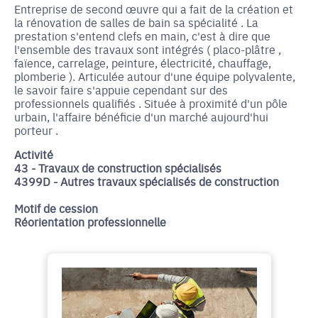
Entreprise de second œuvre qui a fait de la création et
la rénovation de salles de bain sa spécialité . La
prestation s'entend clefs en main, c'est à dire que
l'ensemble des travaux sont intégrés ( placo-plâtre ,
faïence, carrelage, peinture, électricité, chauffage,
plomberie ). Articulée autour d'une équipe polyvalente,
le savoir faire s'appuie cependant sur des
professionnels qualifiés . Située à proximité d'un pôle
urbain, l'affaire bénéficie d'un marché aujourd'hui
porteur .
Activité
43 - Travaux de construction spécialisés
4399D - Autres travaux spécialisés de construction
Motif de cession
Réorientation professionnelle