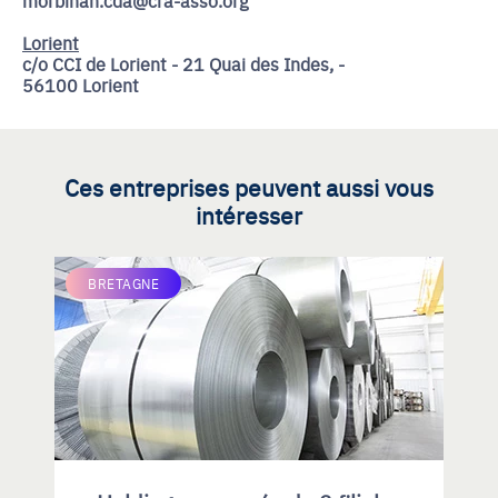
Lorient
c/o CCI de Lorient - 21 Quai des Indes, -
56100 Lorient
Ces entreprises peuvent aussi vous
intéresser
BRETAGNE