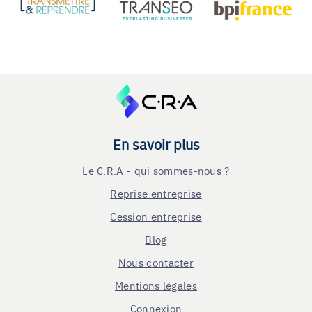
En savoir plus
Le C.R.A - qui sommes-nous ?
Reprise entreprise
Cession entreprise
Blog
Nous contacter
Mentions légales
Connexion