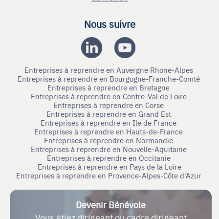
Nous suivre
Entreprises à reprendre en Auvergne Rhone-Alpes
Entreprises à reprendre en Bourgogne-Franche-Comté
Entreprises à reprendre en Bretagne
Entreprises à reprendre en Centre-Val de Loire
Entreprises à reprendre en Corse
Entreprises à reprendre en Grand Est
Entreprises à reprendre en Ile de France
Entreprises à reprendre en Hauts-de-France
Entreprises à reprendre en Normandie
Entreprises à reprendre en Nouvelle-Aquitaine
Entreprises à reprendre en Occitanie
Entreprises à reprendre en Pays de la Loire
Entreprises à reprendre en Provence-Alpes-Côte d'Azur
Devenir Bénévole
Vous étiez dirigeant ou cadre dirigeant