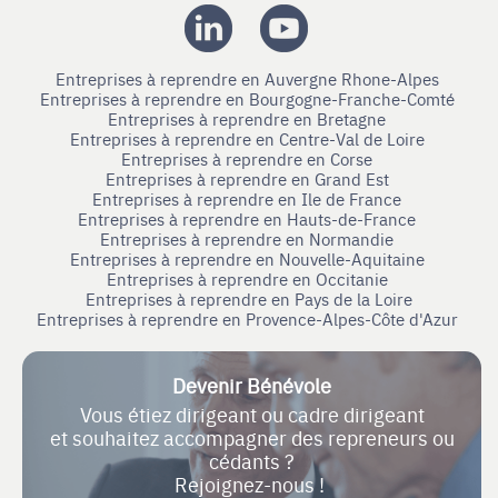
Entreprises à reprendre en Auvergne Rhone-Alpes
Entreprises à reprendre en Bourgogne-Franche-Comté
Entreprises à reprendre en Bretagne
Entreprises à reprendre en Centre-Val de Loire
Entreprises à reprendre en Corse
Entreprises à reprendre en Grand Est
Entreprises à reprendre en Ile de France
Entreprises à reprendre en Hauts-de-France
Entreprises à reprendre en Normandie
Entreprises à reprendre en Nouvelle-Aquitaine
Entreprises à reprendre en Occitanie
Entreprises à reprendre en Pays de la Loire
Entreprises à reprendre en Provence-Alpes-Côte d'Azur
Devenir Bénévole
Vous étiez dirigeant ou cadre dirigeant
et souhaitez accompagner des repreneurs ou
cédants ?
Rejoignez-nous !