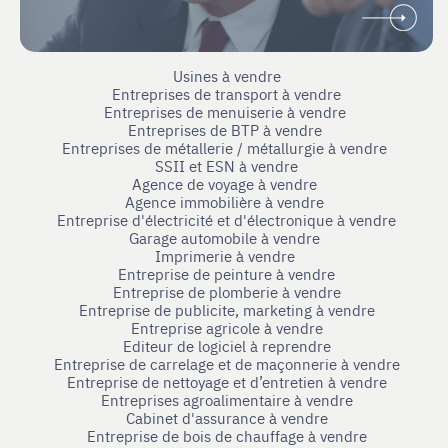
Usines à vendre
Entreprises de transport à vendre
Entreprises de menuiserie à vendre
Entreprises de BTP à vendre
Entreprises de métallerie / métallurgie à vendre
SSII et ESN à vendre
Agence de voyage à vendre
Agence immobilière à vendre
Entreprise d'électricité et d'électronique à vendre
Garage automobile à vendre
Imprimerie à vendre
Entreprise de peinture à vendre
Entreprise de plomberie à vendre
Entreprise de publicite, marketing à vendre
Entreprise agricole à vendre
Editeur de logiciel à reprendre
Entreprise de carrelage et de maçonnerie à vendre
Entreprise de nettoyage et d’entretien à vendre
Entreprises agroalimentaire à vendre
Cabinet d'assurance à vendre
Entreprise de bois de chauffage à vendre