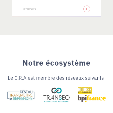
N°18782
Notre écosystème
Le C.R.A est membre des réseaux suivants