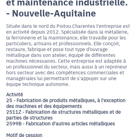
et maintenance industrielle.
- Nouvelle-Aquitaine
Située dans le nord du Poitou Charentes l'entreprise est
en activité depuis 2012. Spécialisée dans la métallerie,
la ferronnerie et la maintenance, elle travaille pour les
particuliers, artisans et professionnels. Elle conçoit,
restaure, fabrique et pose tout type d’ouvrage
métallique dans son atelier, équipé de différentes
machines nécessaires. Cette entreprise est adaptée à
un professionnel du secteur, mais aussi à un repreneur
hors secteur avec des compétences commerciales et
managériales lui permettant de s'appuyer sur une
équipe technique autonome.
Activité
25 - Fabrication de produits métalliques, à l'exception
des machines et des équipements
2511Z - Fabrication de structures métalliques et de
parties de structures
2599B - Fabrication d'autres articles métalliques
Motif de cession