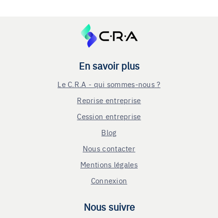
En savoir plus
Le C.R.A - qui sommes-nous ?
Reprise entreprise
Cession entreprise
Blog
Nous contacter
Mentions légales
Connexion
Nous suivre