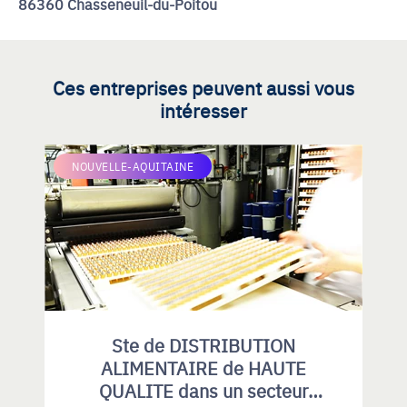
86360 Chasseneuil-du-Poitou
Ces entreprises peuvent aussi vous
intéresser
NOUVELLE-AQUITAINE
Ste de DISTRIBUTION
ALIMENTAIRE de HAUTE
QUALITE dans un secteur