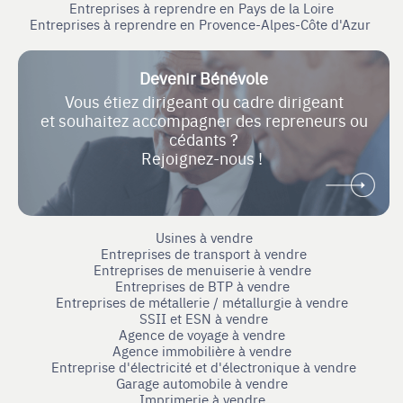
Entreprises à reprendre en Pays de la Loire
Entreprises à reprendre en Provence-Alpes-Côte d'Azur
Devenir Bénévole
Vous étiez dirigeant ou cadre dirigeant
et souhaitez accompagner des repreneurs ou
cédants ?
Rejoignez-nous !
Usines à vendre
Entreprises de transport à vendre
Entreprises de menuiserie à vendre
Entreprises de BTP à vendre
Entreprises de métallerie / métallurgie à vendre
SSII et ESN à vendre
Agence de voyage à vendre
Agence immobilière à vendre
Entreprise d'électricité et d'électronique à vendre
Garage automobile à vendre
Imprimerie à vendre