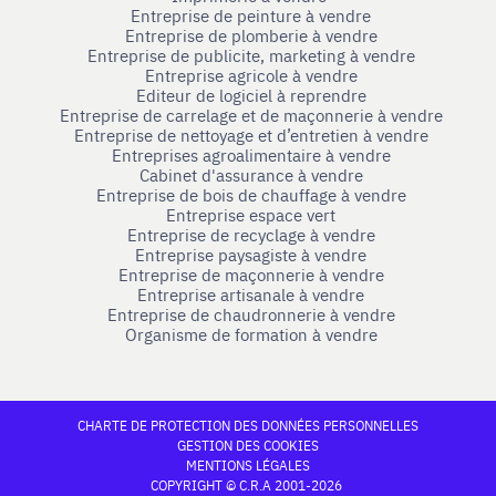
Entreprise de peinture à vendre
Entreprise de plomberie à vendre
Entreprise de publicite, marketing à vendre
Entreprise agricole à vendre
Editeur de logiciel à reprendre
Entreprise de carrelage et de maçonnerie à vendre
Entreprise de nettoyage et d’entretien à vendre
Entreprises agroalimentaire à vendre
Cabinet d'assurance à vendre
Entreprise de bois de chauffage à vendre
Entreprise espace vert
Entreprise de recyclage à vendre
Entreprise paysagiste à vendre
Entreprise de maçonnerie à vendre
Entreprise artisanale à vendre
Entreprise de chaudronnerie à vendre
Organisme de formation à vendre
CHARTE DE PROTECTION DES DONNÉES PERSONNELLES
GESTION DES COOKIES
MENTIONS LÉGALES
COPYRIGHT © C.R.A 2001-2026