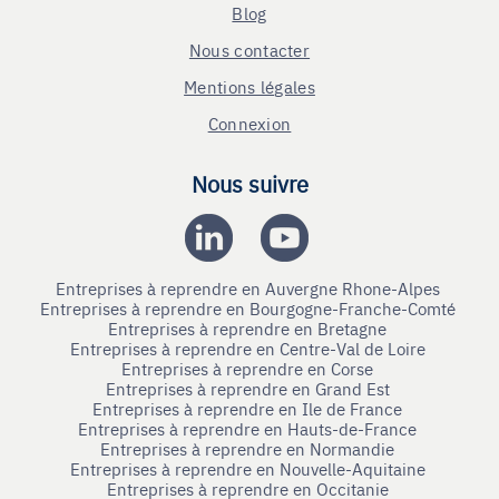
Blog
Nous contacter
Mentions légales
Connexion
Nous suivre
Entreprises à reprendre en Auvergne Rhone-Alpes
Entreprises à reprendre en Bourgogne-Franche-Comté
Entreprises à reprendre en Bretagne
Entreprises à reprendre en Centre-Val de Loire
Entreprises à reprendre en Corse
Entreprises à reprendre en Grand Est
Entreprises à reprendre en Ile de France
Entreprises à reprendre en Hauts-de-France
Entreprises à reprendre en Normandie
Entreprises à reprendre en Nouvelle-Aquitaine
Entreprises à reprendre en Occitanie