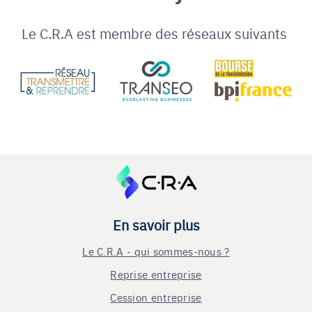
Le C.R.A est membre des réseaux suivants
En savoir plus
Le C.R.A - qui sommes-nous ?
Reprise entreprise
Cession entreprise