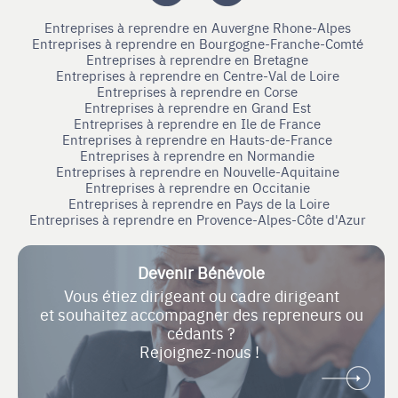
Entreprises à reprendre en Auvergne Rhone-Alpes
Entreprises à reprendre en Bourgogne-Franche-Comté
Entreprises à reprendre en Bretagne
Entreprises à reprendre en Centre-Val de Loire
Entreprises à reprendre en Corse
Entreprises à reprendre en Grand Est
Entreprises à reprendre en Ile de France
Entreprises à reprendre en Hauts-de-France
Entreprises à reprendre en Normandie
Entreprises à reprendre en Nouvelle-Aquitaine
Entreprises à reprendre en Occitanie
Entreprises à reprendre en Pays de la Loire
Entreprises à reprendre en Provence-Alpes-Côte d'Azur
Devenir Bénévole
Vous étiez dirigeant ou cadre dirigeant
et souhaitez accompagner des repreneurs ou
cédants ?
Rejoignez-nous !