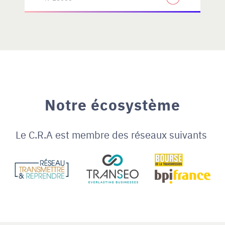
Notre écosystème
Le C.R.A est membre des réseaux suivants