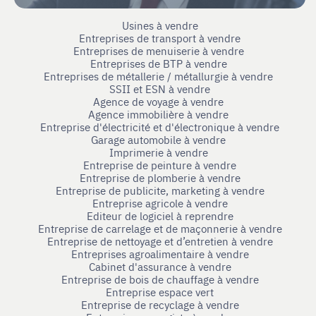
Usines à vendre
Entreprises de transport à vendre
Entreprises de menuiserie à vendre
Entreprises de BTP à vendre
Entreprises de métallerie / métallurgie à vendre
SSII et ESN à vendre
Agence de voyage à vendre
Agence immobilière à vendre
Entreprise d'électricité et d'électronique à vendre
Garage automobile à vendre
Imprimerie à vendre
Entreprise de peinture à vendre
Entreprise de plomberie à vendre
Entreprise de publicite, marketing à vendre
Entreprise agricole à vendre
Editeur de logiciel à reprendre
Entreprise de carrelage et de maçonnerie à vendre
Entreprise de nettoyage et d’entretien à vendre
Entreprises agroalimentaire à vendre
Cabinet d'assurance à vendre
Entreprise de bois de chauffage à vendre
Entreprise espace vert
Entreprise de recyclage à vendre