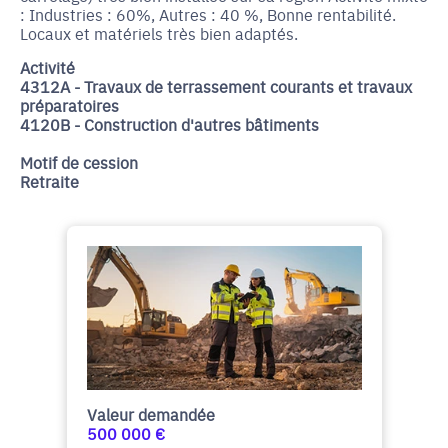
: Industries : 60%, Autres : 40 %, Bonne rentabilité.
Locaux et matériels très bien adaptés.
Activité
4312A - Travaux de terrassement courants et travaux
préparatoires
4120B - Construction d'autres bâtiments
Motif de cession
Retraite
Valeur demandée
500 000 €