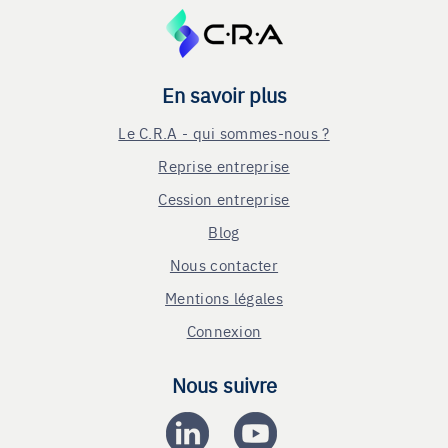
En savoir plus
Le C.R.A - qui sommes-nous ?
Reprise entreprise
Cession entreprise
Blog
Nous contacter
Mentions légales
Connexion
Nous suivre