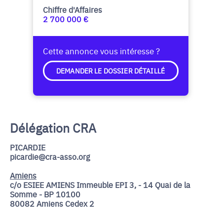
Chiffre d'Affaires
2 700 000 €
Cette annonce vous intéresse ?
DEMANDER LE DOSSIER DÉTAILLÉ
Délégation CRA
PICARDIE
picardie@cra-asso.org
Amiens
c/o ESIEE AMIENS Immeuble EPI 3, - 14 Quai de la
Somme - BP 10100
80082 Amiens Cedex 2